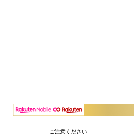
ご注意ください