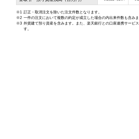
訂正・取消注文を除いた注文件数となります。
一件の注文において複数の約定が成立した場合の内出来件数も含みま
外貨建て預り資産を含みます。また、楽天銀行との口座連携サービス
す。