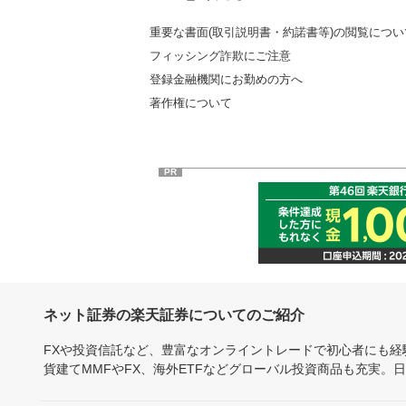
重要な書面(取引説明書・約諾書等)の閲覧につい
フィッシング詐欺にご注意
登録金融機関にお勤めの方へ
著作権について
PR
ネット証券の楽天証券についてのご紹介
FXや投資信託など、豊富なオンライントレードで初心者にも
貨建てMMFやFX、海外ETFなどグローバル投資商品も充実。