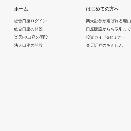
ホーム
はじめての方へ
総合口座ログイン
楽天証券が選ばれる理
総合口座の開設
口座開設からお取引ま
楽天FX口座の開設
投資ガイド&セミナー
法人口座の開設
楽天証券のあんしん