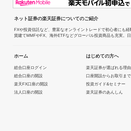
ネット証券の楽天証券についてのご紹介
FXや投資信託など、豊富なオンライントレードで初心者にも
貨建てMMFやFX、海外ETFなどグローバル投資商品も充実。
ホーム
はじめての方へ
総合口座ログイン
楽天証券が選ばれる理
総合口座の開設
口座開設からお取引ま
楽天FX口座の開設
投資ガイド&セミナー
法人口座の開設
楽天証券のあんしん