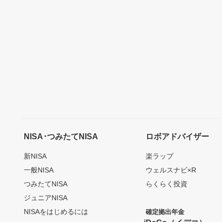
NISA･つみたてNISA
ロボアドバイザー
新NISA
楽ラップ
一般NISA
ウェルスナビ×R
つみたてNISA
らくらく投資
ジュニアNISA
NISAをはじめるには
確定拠出年金