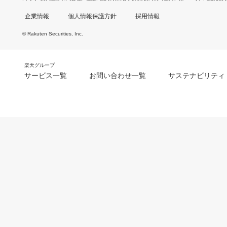
企業情報
個人情報保護方針
採用情報
© Rakuten Securities, Inc.
楽天グループ
サービス一覧
お問い合わせ一覧
サステナビリティ
m