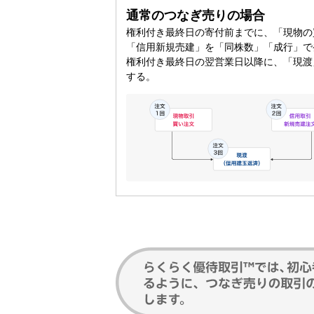
通常のつなぎ売りの場合
権利付き最終日の寄付前までに、「現物の
「信用新規売建」を「同株数」「成行」で
権利付き最終日の翌営業日以降に、「現渡
する。