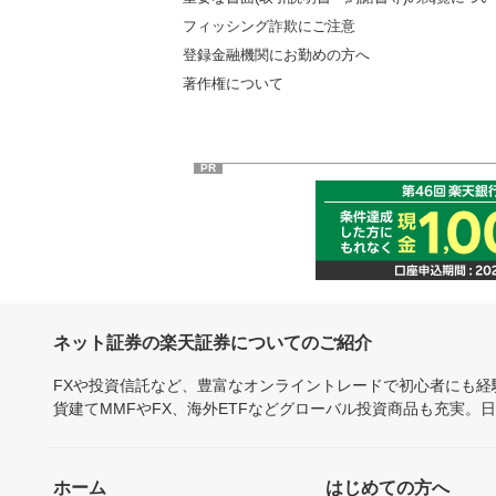
フィッシング詐欺にご注意
登録金融機関にお勤めの方へ
著作権について
PR
ネット証券の楽天証券についてのご紹介
FXや投資信託など、豊富なオンライントレードで初心者にも
貨建てMMFやFX、海外ETFなどグローバル投資商品も充実。
ホーム
はじめての方へ