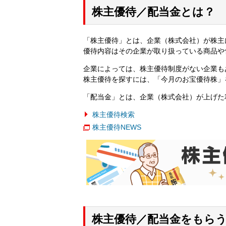
株主優待／配当金とは？
「株主優待」とは、企業（株式会社）が株主
優待内容はその企業が取り扱っている商品や
企業によっては、株主優待制度がない企業も
株主優待を探すには、「今月のお宝優待株」
「配当金」とは、企業（株式会社）が上げた
株主優待検索
株主優待NEWS
株主優待／配当金をもら