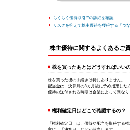
らくらく優待取引
™
の詳細を確認
リスクを抑えて株主優待を獲得する「つ
株主優待に関するよくあるご
株を買ったあとはどうすればいい
株を買った後の手続きは特にありません。
配当金は、決算月の3ヵ月後に予め指定した
優待の送付される時期は企業によって異なり
権利確定日はどこで確認するの？
「権利確定日」は、優待や配当を取得する権
主に、「決算日」などが該当します。