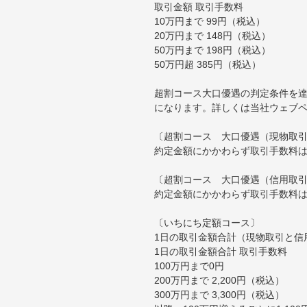
取引金額 取引手数料
10万円まで 99円（税込）
20万円まで 148円（税込）
50万円まで 198円（税込）
50万円超 385円（税込）
超割コース大口優遇の判定条件を達
になります。詳しくは当社ウェブ
〔超割コース 大口優遇（現物取
約定金額にかかわらず取引手数料は
〔超割コース 大口優遇（信用取
約定金額にかかわらず取引手数料は
〔いちにち定額コース〕
1日の取引金額合計（現物取引と信
1日の取引金額合計 取引手数料
100万円まで0円
200万円まで 2,200円（税込）
300万円まで 3,300円（税込）