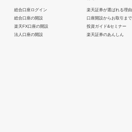
総合口座ログイン
楽天証券が選ばれる理
総合口座の開設
口座開設からお取引ま
楽天FX口座の開設
投資ガイド&セミナー
法人口座の開設
楽天証券のあんしん