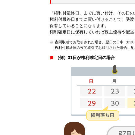
「権利付最終日」までに買い付け、その日の
権利付最終日までに買い付けることで、受渡
保有していることになります。
権利確定日に保有していれば株主優待や配当
夜間取引でお取引された場合、翌日の日中（8:20
権利付最終日の夜間取引でお取引された場合、配
（例）31日が権利確定日の場合