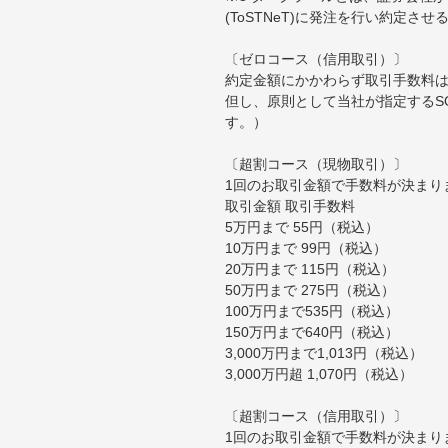
(ToSTNeT)に発注を行い約定さ
〔ゼロコース（信用取引）〕
約定金額にかかわらず取引手数料は
但し、原則として当社が指定するS
す。）
〔超割コース（現物取引）〕
1回のお取引金額で手数料が決まり
取引金額 取引手数料
5万円まで 55円（税込）
10万円まで 99円（税込）
20万円まで 115円（税込）
50万円まで 275円（税込）
100万円まで535円（税込）
150万円まで640円（税込）
3,000万円まで1,013円（税込）
3,000万円超 1,070円（税込）
〔超割コース（信用取引）〕
1回のお取引金額で手数料が決まり