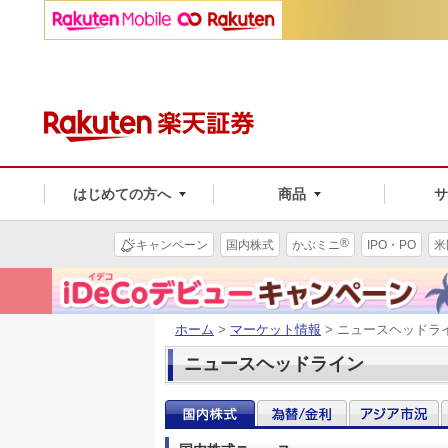
はじめての方へ
商品
®
キャンペーン
国内株式
かぶミニ
IPO・PO
米
ホーム
>
マーケット情報
> ニュースヘッドラ
ニュースヘッドライン