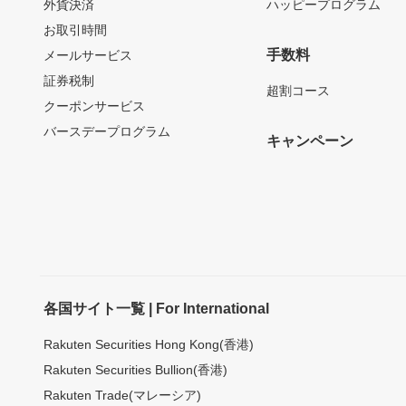
外貨決済
ハッピープログラム
お取引時間
手数料
メールサービス
証券税制
超割コース
クーポンサービス
バースデープログラム
キャンペーン
各国サイト一覧 | For International
Rakuten Securities Hong Kong(香港)
Rakuten Securities Bullion(香港)
Rakuten Trade(マレーシア)