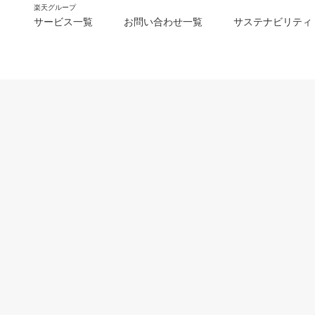
楽天グループ
サービス一覧
お問い合わせ一覧
サステナビリティ
m