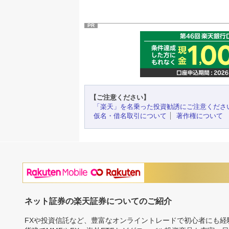
PR
【ご注意ください】
「楽天」を名乗った投資勧誘にご注意くださ
仮名・借名取引について
著作権について
ネット証券の楽天証券についてのご紹介
FXや投資信託など、豊富なオンライントレードで初心者にも