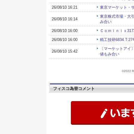
©2022
フィスコ為替コメント