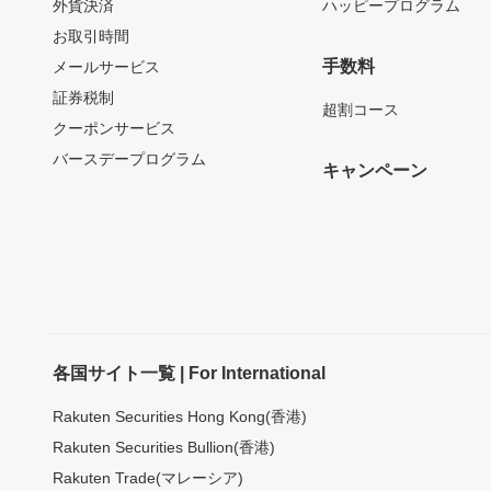
外貨決済
ハッピープログラム
お取引時間
手数料
メールサービス
証券税制
超割コース
クーポンサービス
バースデープログラム
キャンペーン
各国サイト一覧 | For International
Rakuten Securities Hong Kong(香港)
Rakuten Securities Bullion(香港)
Rakuten Trade(マレーシア)