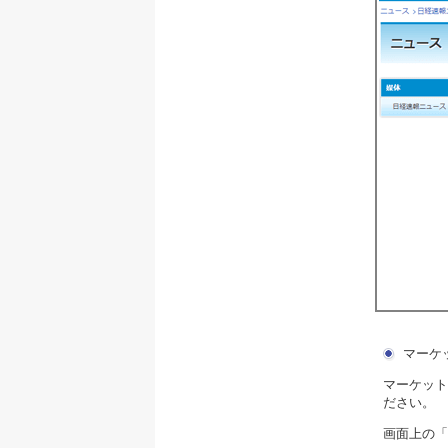
マーケ
マーケット
ださい。
画面上の「