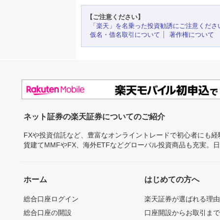
【ご注意ください】
「楽天」を名乗った投資勧誘にご注意くださ
仮名・借名取引について
著作権について
ネット証券の楽天証券についてのご紹介
FXや投資信託など、豊富なオンライントレードで初心者にも
貨建てMMFやFX、海外ETFなどグローバル投資商品も充実。
ホーム
はじめての方へ
総合口座ログイン
楽天証券が選ばれる理
総合口座の開設
口座開設からお取引ま