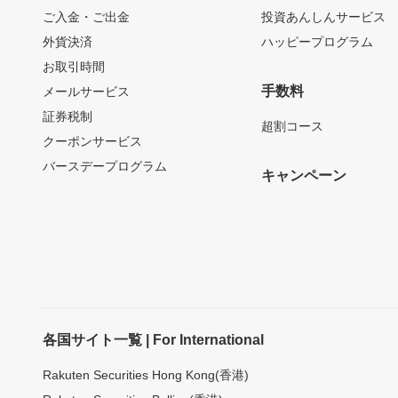
ご入金・ご出金
投資あんしんサービス
外貨決済
ハッピープログラム
お取引時間
手数料
メールサービス
証券税制
超割コース
クーポンサービス
バースデープログラム
キャンペーン
各国サイト一覧 | For International
Rakuten Securities Hong Kong(香港)