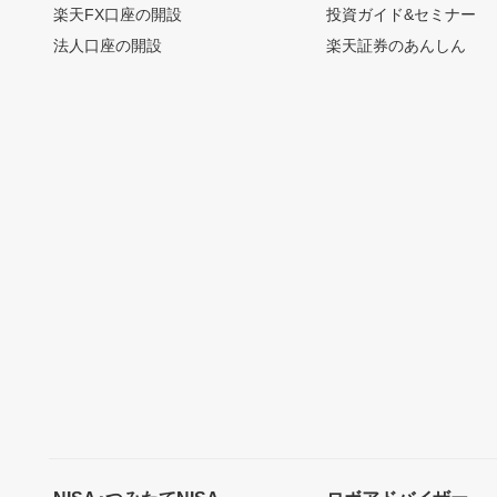
楽天FX口座の開設
投資ガイド&セミナー
法人口座の開設
楽天証券のあんしん