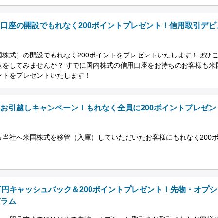
口座の開設でもれなく200ポイントプレゼント！信用取引デビ
株式）の開設でもれなく200ポイントをプレゼントいたします！ぜひ
込をしてみませんか？ すでに国内株式の信用口座をお持ちのお客様も米
イントをプレゼントいたします！
お引越しキャンペーン！もれなく全員に200ポイントプレゼン
当社へ米国株式を移管（入庫）していただいたお客様にもれなく200
。
万円キャッシュバック＆200ポイントプレゼント！先物・オプシ
グラム