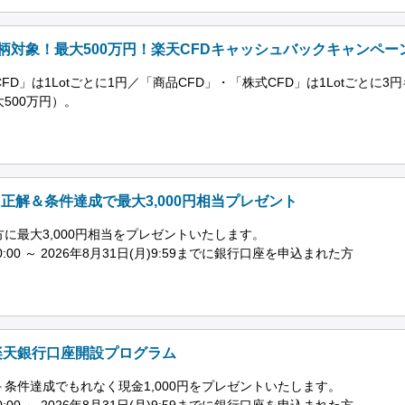
銘柄対象！最大500万円！楽天CFDキャッシュバックキャンペー
D」は1Lotごとに1円／「商品CFD」・「株式CFD」は1Lotごとに3
500万円）。
正解＆条件達成で最大3,000円相当プレゼント
に最大3,000円相当をプレゼントいたします。
0:00 ～ 2026年8月31日(月)9:59までに銀行口座を申込まれた方
楽天銀行口座開設プログラム
条件達成でもれなく現金1,000円をプレゼントいたします。
0:00 ～ 2026年8月31日(月)9:59までに銀行口座を申込まれた方