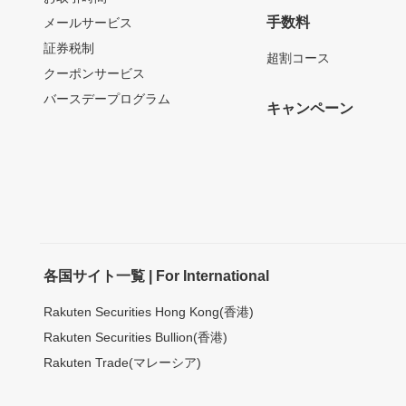
手数料
メールサービス
証券税制
超割コース
クーポンサービス
バースデープログラム
キャンペーン
各国サイト一覧 | For International
Rakuten Securities Hong Kong(香港)
Rakuten Securities Bullion(香港)
Rakuten Trade(マレーシア)