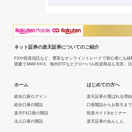
ネット証券の楽天証券についてのご紹介
FXや投資信託など、豊富なオンライントレードで初心者にも
貨建てMMFやFX、海外ETFなどグローバル投資商品も充実。
ホーム
はじめての方へ
総合口座ログイン
楽天証券が選ばれる理
総合口座の開設
口座開設からお取引ま
楽天FX口座の開設
投資ガイド&セミナー
法人口座の開設
楽天証券のあんしん