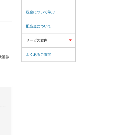
税金について学ぶ
配当金について
サービス案内
よくあるご質問
天証券