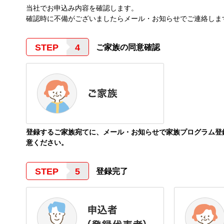
当社でお申込み内容を確認します。
確認時に不備がございましたらメール・お知らせでご連絡します
STEP
ご家族の同意確認
登録するご家族宛てに、メール・お知らせで家族プログラム登
意ください。
STEP
登録完了