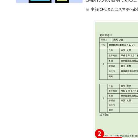
事前にPCまたはスマホへ必