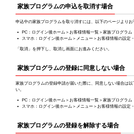
家族プログラムの申込を取消す場合
申込中の家族プログラムを取り消すには、以下のページよりお
PC：ログイン後ホーム＞お客様情報一覧＞家族プログラム
スマホ：ログイン後ホーム＞メニュー＞お客様情報の設定
「取消」を押下し、取消し画面にお進みください。
家族プログラムの登録に同意しない場合
家族プログラムの登録申請が届いた際に、同意しない場合は以
い。
PC：ログイン後ホーム＞お客様情報一覧＞家族プログラム
スマホ：ログイン後ホーム＞メニュー＞お客様情報の設定
家族プログラムの登録を解除する場合