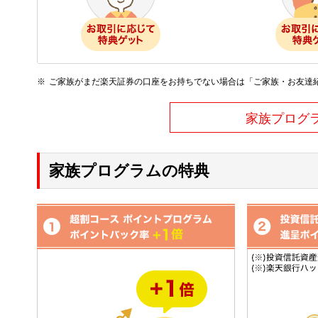
ご家族がまだ楽天証券の口座をお持ちでない場合は「ご家族・お友達
家族プログ
家族プログラムの特典