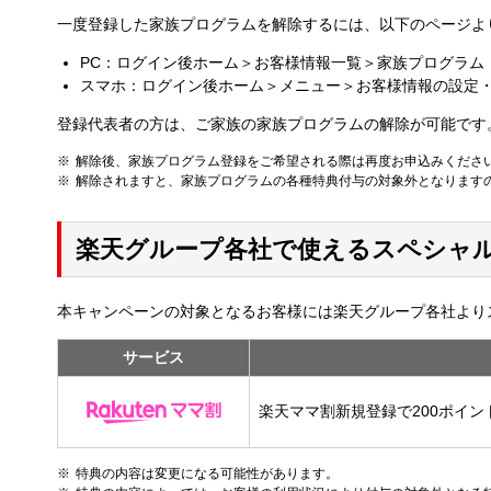
一度登録した家族プログラムを解除するには、以下のページよ
PC：ログイン後ホーム＞お客様情報一覧＞家族プログラム
スマホ：ログイン後ホーム＞メニュー＞お客様情報の設定
登録代表者の方は、ご家族の家族プログラムの解除が可能です
解除後、家族プログラム登録をご希望される際は再度お申込みくださ
解除されますと、家族プログラムの各種特典付与の対象外となります
楽天グループ各社で使えるスペシャ
本キャンペーンの対象となるお客様には楽天グループ各社より
サービス
楽天ママ割新規登録で200ポイン
特典の内容は変更になる可能性があります。