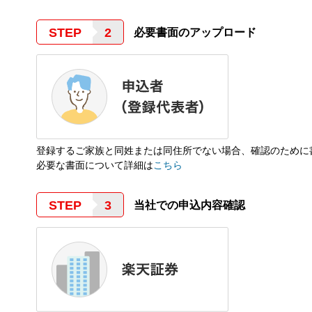
STEP
必要書面のアップロード
登録するご家族と同姓または同住所でない場合、確認のために
必要な書面について詳細は
こちら
STEP
当社での申込内容確認