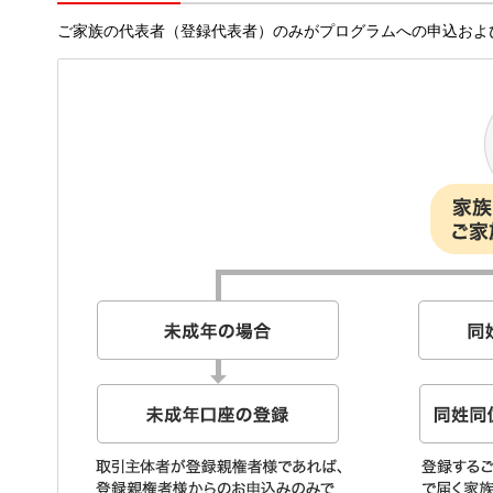
ご家族の代表者（登録代表者）のみがプログラムへの申込およ