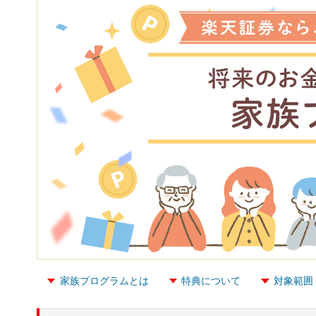
家族プログラムとは
特典について
対象範囲