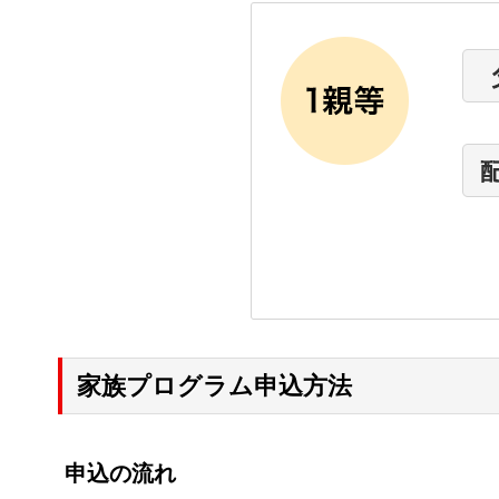
家族プログラム申込方法
申込の流れ