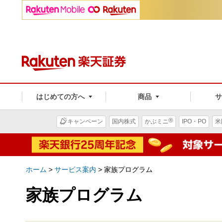
はじめての方へ
商品
®
キャンペーン
国内株式
かぶミニ
IPO・PO
米
ホーム
>
サービス案内
>
家族プログラム
家族プログラム