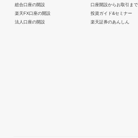
総合口座の開設
口座開設からお取引ま
楽天FX口座の開設
投資ガイド&セミナー
法人口座の開設
楽天証券のあんしん