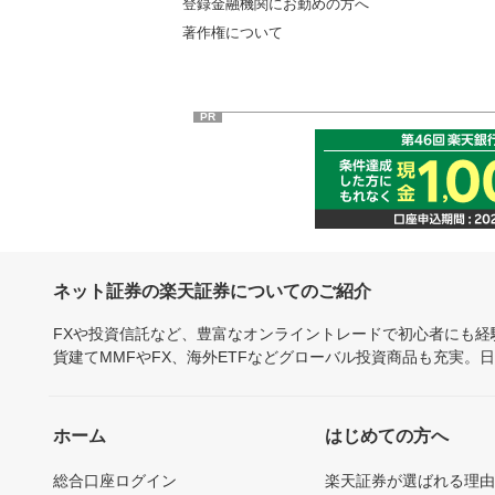
登録金融機関にお勤めの方へ
著作権について
PR
ネット証券の楽天証券についてのご紹介
FXや投資信託など、豊富なオンライントレードで初心者にも
貨建てMMFやFX、海外ETFなどグローバル投資商品も充実。
ホーム
はじめての方へ
総合口座ログイン
楽天証券が選ばれる理