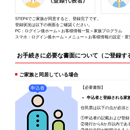
STEP4でご家族が同意すると、登録完了です。
登録状況は以下の画面をご確認ください。
PC：ログイン後ホーム＞お客様情報一覧＞家族プログラム
スマホ：ログイン後ホーム＞メニュー＞お客様情報の設定・変
お手続きに必要な書面について（ご登録す
ご家族と同居している場合
【必要書類】
申込者と登録される家
住民票は以下の点が必須と
①申込者の記載および登録
②発行から6か月以内であ
③発行元印が鮮明であるこ