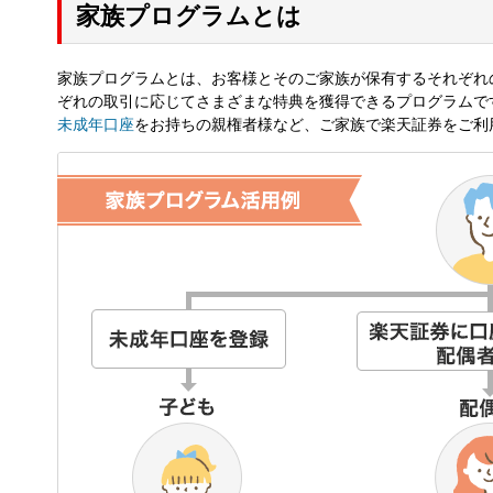
家族プログラムとは
家族プログラムとは、お客様とそのご家族が保有するそれぞれ
ぞれの取引に応じてさまざまな特典を獲得できるプログラムで
未成年口座
をお持ちの親権者様など、ご家族で楽天証券をご利