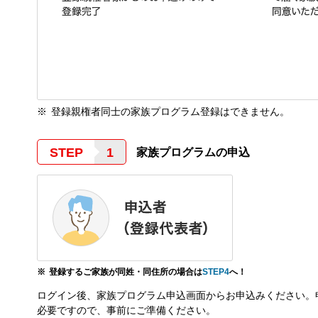
登録親権者同士の家族プログラム登録はできません。
STEP
家族プログラムの申込
登録するご家族が同姓・同住所の場合は
STEP4
へ！
ログイン後、家族プログラム申込画面からお申込みください。
必要ですので、事前にご準備ください。