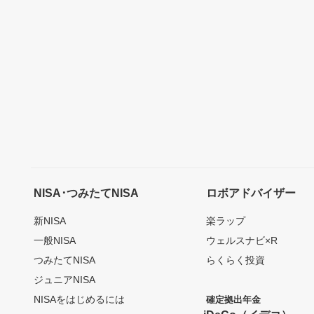
NISA･つみたてNISA
ロボアドバイザー
新NISA
楽ラップ
一般NISA
ウェルスナビ×R
つみたてNISA
らくらく投資
ジュニアNISA
NISAをはじめるには
確定拠出年金