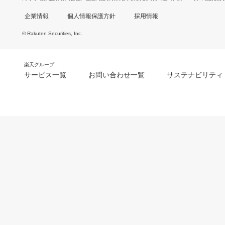
企業情報
個人情報保護方針
採用情報
© Rakuten Securities, Inc.
楽天グループ
サービス一覧
お問い合わせ一覧
サステナビリティ
m