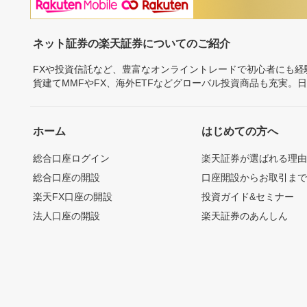
ネット証券の楽天証券についてのご紹介
FXや投資信託など、豊富なオンライントレードで初心者にも
貨建てMMFやFX、海外ETFなどグローバル投資商品も充実。
ホーム
はじめての方へ
総合口座ログイン
楽天証券が選ばれる理
総合口座の開設
口座開設からお取引ま
楽天FX口座の開設
投資ガイド&セミナー
法人口座の開設
楽天証券のあんしん