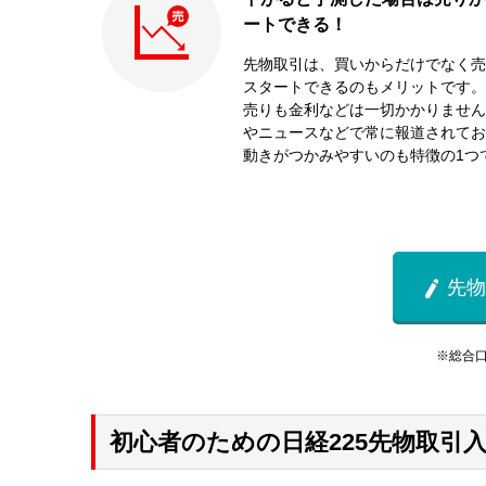
ートできる！
先物取引は、買いからだけでなく売
スタートできるのもメリットです。
売りも金利などは一切かかりません
やニュースなどで常に報道されてお
動きがつかみやすいのも特徴の1つ
先物

※総合
初心者のための日経225先物取引