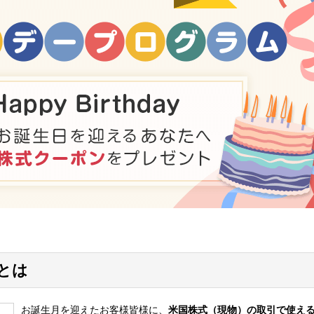
とは
お誕生月を迎えたお客様皆様に、
米国株式（現物）の取引で使え