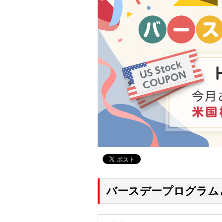
バースデープログラム