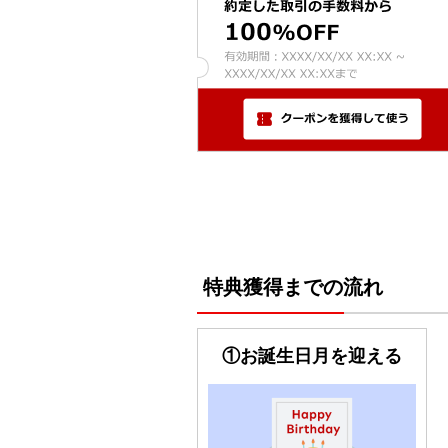
特典獲得までの流れ
①お誕生日月を迎える