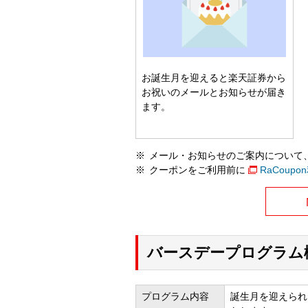
お誕生月を迎えると楽天証券から
お祝いのメールとお知らせが届き
ます。
メール・お知らせのご案内について
クーポンをご利用前に
RaCou
バースデープログラム
プログラム内容
誕生月を迎えられ