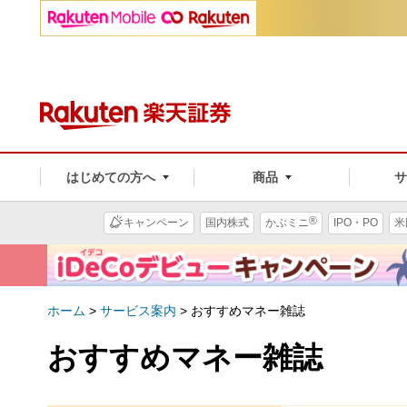
はじめての方へ
商品
®
キャンペーン
国内株式
かぶミニ
IPO・PO
米
ホーム
>
サービス案内
>
おすすめマネー雑誌
おすすめマネー雑誌