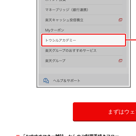
まずはウェ