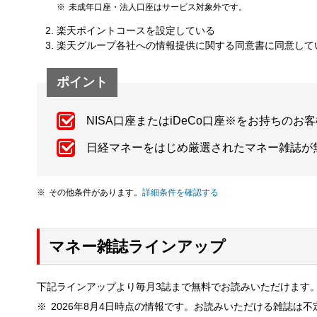
未成年口座・法人口座はサービス対象外です。
楽天ポイントコースを設定している
楽天グループ各社への情報提供に関する同意書に同意して
ポイント
NISA口座またはiDeCo口座※をお持ちの
日経マネーをはじめ厳選されたマネー雑誌が
その他条件があります。
詳細条件を確認する
マネー雑誌ラインアップ
下記ラインアップより毎月3誌まで無料でお読みいただけます
2026年8月4日時点の情報です。お読みいただける雑誌は