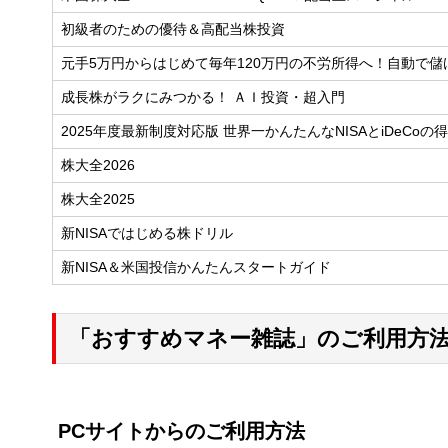
初級者のための優待＆高配当株投資
元手5万円からはじめて毎年120万円の不労所得へ！自動で儲
成長株がラクにみつかる！ ＡＩ投資・超入門
2025年度最新制度対応版 世界一かんたんなNISAとiDeCoの
株大全2026
株大全2025
新NISAではじめる株ドリル
新NISA＆米国投信かんたんスタートガイド
「おすすめマネー雑誌」のご利用方
PCサイトからのご利用方法