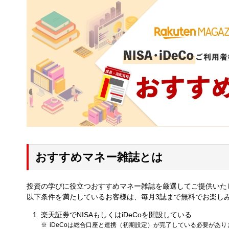
おすすめマネー雑誌とは
投資の学びに役立つおすすめマネー雑誌を厳選してご提供いた
以下条件を満たしているお客様は、毎月3誌まで無料でお楽し
楽天証券でNISAもしくはiDeCoを開設している
iDeCoは総合口座と連携（初期設定）が完了している必要があり