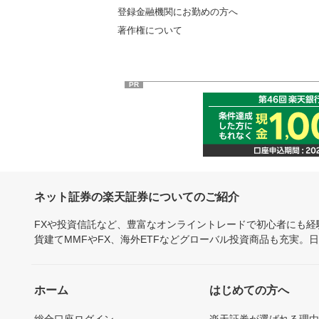
登録金融機関にお勤めの方へ
著作権について
PR
ネット証券の楽天証券についてのご紹介
FXや投資信託など、豊富なオンライントレードで初心者にも
貨建てMMFやFX、海外ETFなどグローバル投資商品も充実。
ホーム
はじめての方へ
総合口座ログイン
楽天証券が選ばれる理