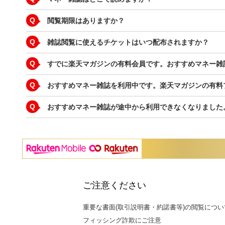
Q
閲覧期限はありますか？
Q
雑誌閲覧に使えるチケットはいつ配布されますか？
Q
すでに楽天マガジンの有料会員です。おすすめマネー雑
Q
おすすめマネー雑誌を利用中です。楽天マガジンの有料
Q
おすすめマネー雑誌が途中から利用できなくなりました
ご注意ください
重要な書面(取引説明書・約諾書等)の閲覧につい
フィッシング詐欺にご注意