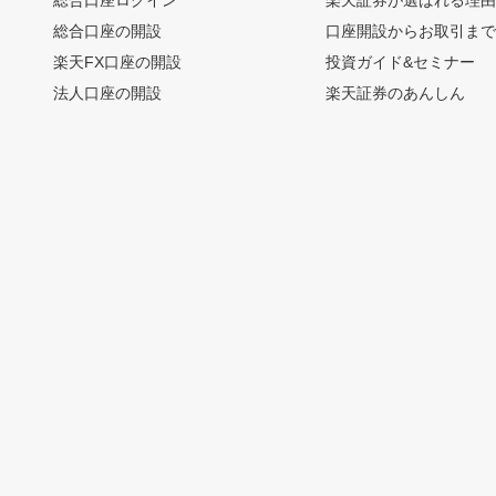
総合口座の開設
口座開設からお取引ま
楽天FX口座の開設
投資ガイド&セミナー
法人口座の開設
楽天証券のあんしん