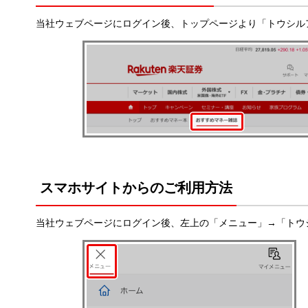
当社ウェブページにログイン後、トップページより「トウシル
スマホサイトからのご利用方法
当社ウェブページにログイン後、左上の「メニュー」→「トウ