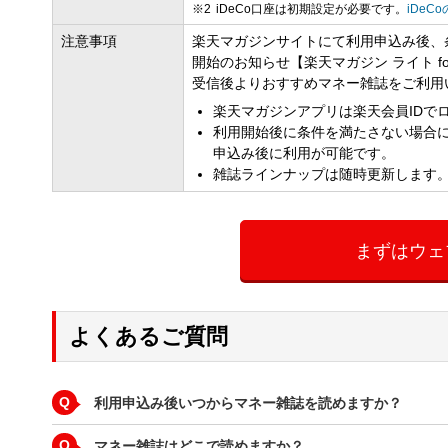
iDeCo口座は初期設定が必要です。
iDe
注意事項
楽天マガジンサイトにて利用申込み後、
開始のお知らせ【楽天マガジン ライト 
受信後よりおすすめマネー雑誌をご利用
楽天マガジンアプリは楽天会員IDで
利用開始後に条件を満たさない場合
申込み後に利用が可能です。
雑誌ラインナップは随時更新します
まずはウェ
よくあるご質問
Q
利用申込み後いつからマネー雑誌を読めますか？
Q
マネー雑誌はどこで読めますか？