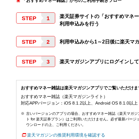
「おすすめマネー雑誌」からのご利用手続きフロー
楽天証券サイトの「おすすめマネー
STEP
利用申込みを行う
STEP
利用申込みから1～2日後に楽天マ
STEP
楽天マガジンアプリにログインして
おすすめマネー雑誌は楽天マガジンアプリでご覧いただけま
おすすめマネー雑誌（楽天マガジンライト）
対応APPバージョン：iOS 8.1.2以上、Android OS 8.1.0以上
古いバージョンのアプリの場合、おすすめマネー雑誌（楽天マガジ
ト for 楽天証券プラン）はご利用いただけません。必ず最新バージ
ウンロードの上、ご利用ください。
楽天マガジンの推奨利用環境を確認する