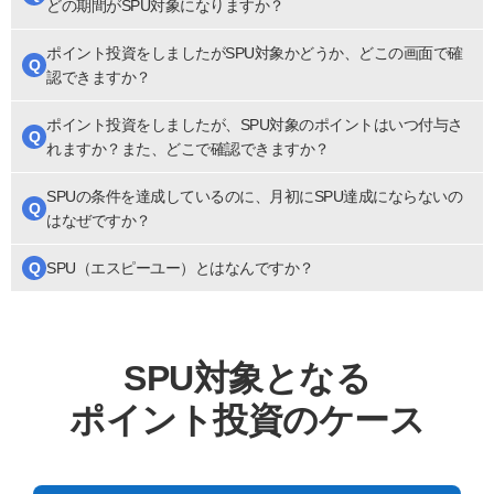
どの期間がSPU対象になりますか？
ポイント投資をしましたがSPU対象かどうか、どこの画面で確
Q
認できますか？
ポイント投資をしましたが、SPU対象のポイントはいつ付与さ
Q
れますか？また、どこで確認できますか？
SPUの条件を達成しているのに、月初にSPU達成にならないの
Q
はなぜですか？
Q
SPU（エスピーユー）とはなんですか？
SPU対象となる
ポイント投資のケース