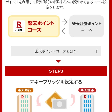
ポイントを利用して投資信託や米国株式への投資ができるコース設
定をします。
楽天ポイントコースとは？
STEP3
マネーブリッジを設定する