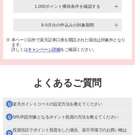
1,000ポイント獲得条件を確認する
8-9月分の申込みの対象期間
本ページ以外で楽天証券口座を開設された場合は対象外となり
ます。
詳しくは
キャンペーン詳細
をご確認ください。
よくあるご質問
Q
楽天ポイントコースの設定方法を教えてください
Q
SPU判定対象となるポイント投資の方法を教えてください
投資信託でポイント投資をした場合、楽天市場でのお買い物は
Q