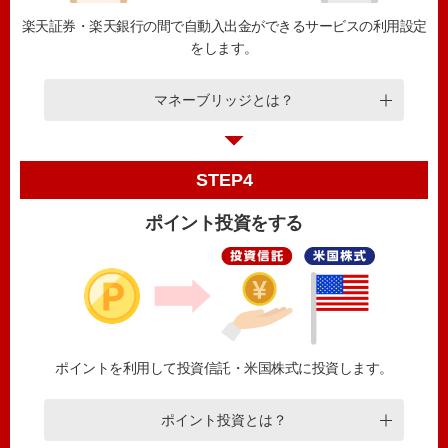
楽天証券・楽天銀行の間で自動入出金ができるサービスの利用設定
をします。
マネーブリッジとは？
STEP4
ポイント投資をする
ポイントを利用して投資信託・米国株式に投資します。
ポイント投資とは？