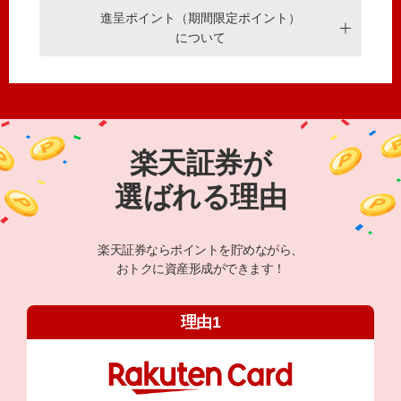
進呈ポイント（期間限定ポイント）
について
楽天証券が
選ばれる理由
楽天証券ならポイントを貯めながら、
おトクに資産形成ができます！
理由1