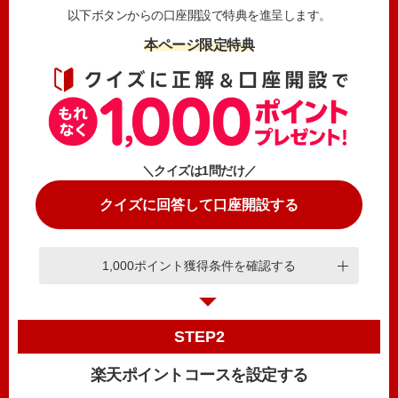
以下ボタンからの口座開設で特典を進呈します。
本ページ限定特典
＼クイズは1問だけ／
クイズに回答して口座開設する
1,000ポイント獲得条件を確認する
STEP2
楽天ポイントコースを設定する