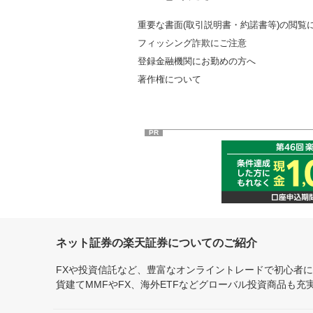
重要な書面(取引説明書・約諾書等)の閲覧
フィッシング詐欺にご注意
登録金融機関にお勤めの方へ
著作権について
PR
ネット証券の楽天証券についてのご紹介
FXや投資信託など、豊富なオンライントレードで初心者
貨建てMMFやFX、海外ETFなどグローバル投資商品も