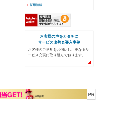
採用情報

お客様の声をカタチに
サービス改善＆導入事例
お客様のご意見をお伺いし、更なるサ
ービス充実に取り組んでおります。
PR