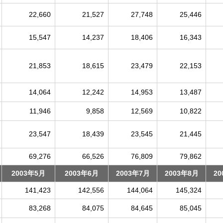
22,660
21,527
27,748
25,446
15,547
14,237
18,406
16,343
21,853
18,615
23,479
22,153
14,064
12,242
14,953
13,487
11,946
9,858
12,569
10,822
23,547
18,439
23,545
21,445
69,276
66,526
76,809
79,862
2003年5月
2003年6月
2003年7月
2003年8月
20
141,423
142,556
144,064
145,324
83,268
84,075
84,645
85,045