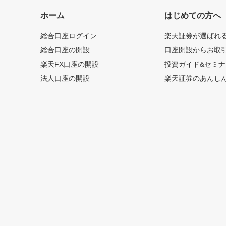
ホーム
はじめての方へ
総合口座ログイン
楽天証券が選ばれ
総合口座の開設
口座開設からお取
楽天FX口座の開設
投資ガイド&セミナ
法人口座の開設
楽天証券のあんし