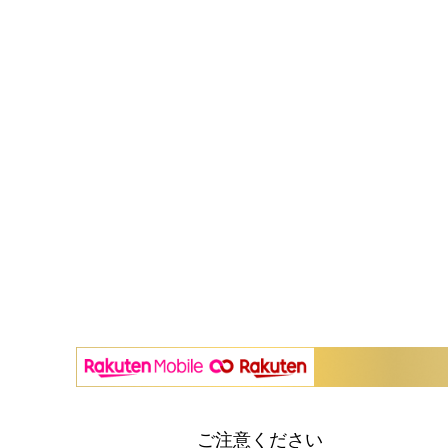
ご注意ください