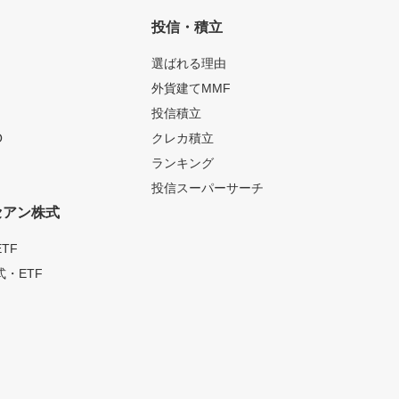
投信・積立
選ばれる理由
外貨建てMMF
投信積立
O
クレカ積立
ランキング
投信スーパーサーチ
セアン株式
TF
・ETF