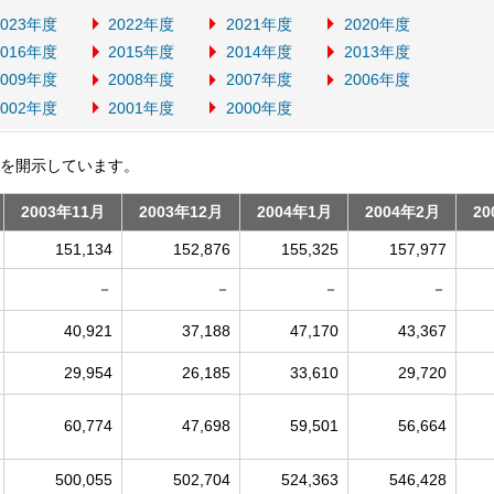
2023年度
2022年度
2021年度
2020年度
2016年度
2015年度
2014年度
2013年度
2009年度
2008年度
2007年度
2006年度
2002年度
2001年度
2000年度
を開示しています。
2003年11月
2003年12月
2004年1月
2004年2月
20
151,134
152,876
155,325
157,977
－
－
－
－
40,921
37,188
47,170
43,367
29,954
26,185
33,610
29,720
60,774
47,698
59,501
56,664
500,055
502,704
524,363
546,428