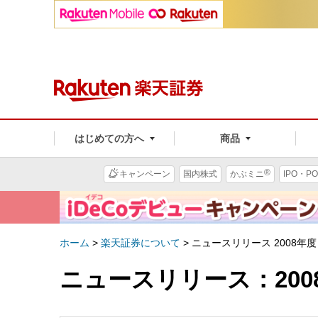
はじめての方へ
商品
®
キャンペーン
国内株式
かぶミニ
IPO・PO
ホーム
>
楽天証券について
>
ニュースリリース
2008年度
ニュースリリース：200