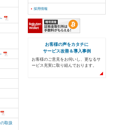
採用情報

～
お客様の声をカタチに
サービス改善＆導入事例
～
お客様のご意見をお伺いし、更なるサ
ービス充実に取り組んでおります。
柄の取扱