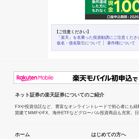
【ご注意ください】
「楽天」を名乗った投資勧誘にご注意くださ
仮名・借名取引について
著作権について
ネット証券の楽天証券についてのご紹介
FXや投資信託など、豊富なオンライントレードで初心者にも
貨建てMMFやFX、海外ETFなどグローバル投資商品も充実。
ホーム
はじめての方へ