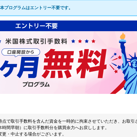
本プログラムはエントリー不要です。
時点で取引手数料を含んだ資金を一時的に拘束させていただき、お取引
本時間早朝）に取引手数料分を購買余力へお戻しします。
変更・中止する場合がございます。