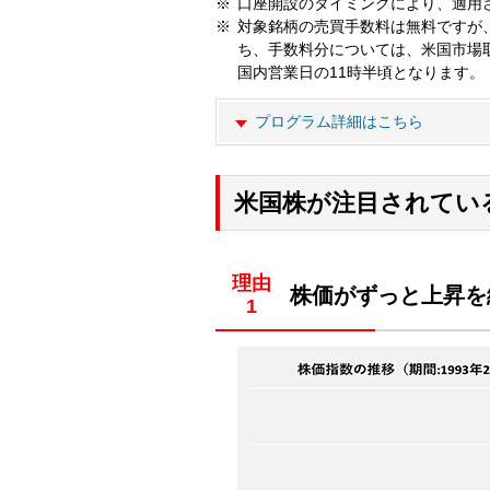
口座開設のタイミングにより、適用
対象銘柄の売買手数料は無料ですが
ち、手数料分については、米国市場
国内営業日の11時半頃となります。
プログラム詳細はこちら
米国株が注目されてい
理由
株価がずっと上昇を