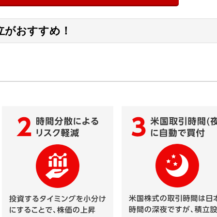
立がおすすめ！