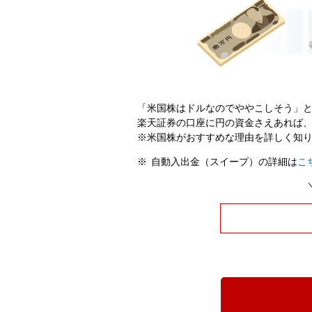
「米国株はドルなのでややこしそう」
楽天証券の口座に円の資金さえあれば
※米国株がおすすめな理由を詳しく知
自動入出金（スイープ）の詳細は
こ