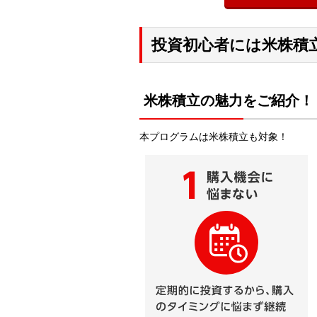
投資初心者には米株積
米株積立の魅力をご紹介！
本プログラムは米株積立も対象！