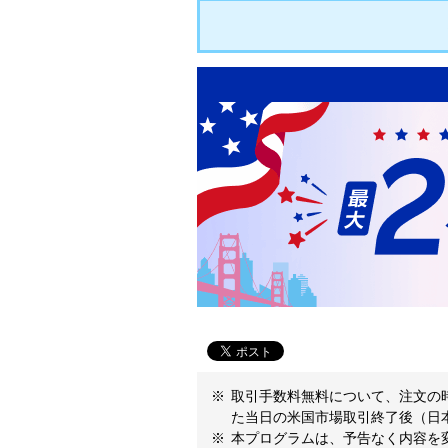
取引手数料無料について、注文の
た当日の米国市場取引終了後（日
本プログラムは、予告なく内容を