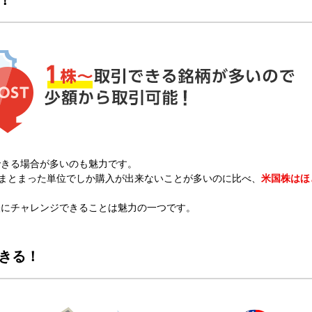
できる場合が多いのも魅力です。
どまとまった単位でしか購入が出来ないことが多いのに比べ、
米国株はほ
。
軽にチャレンジできることは魅力の一つです。
きる！