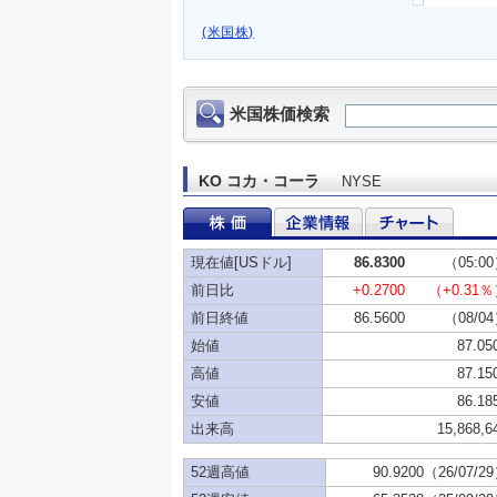
(米国株)