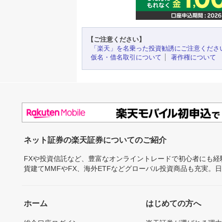
【ご注意ください】
「楽天」を名乗った投資勧誘にご注意くださ
仮名・借名取引について
著作権について
ネット証券の楽天証券についてのご紹介
FXや投資信託など、豊富なオンライントレードで初心者にも
貨建てMMFやFX、海外ETFなどグローバル投資商品も充実。
ホーム
はじめての方へ