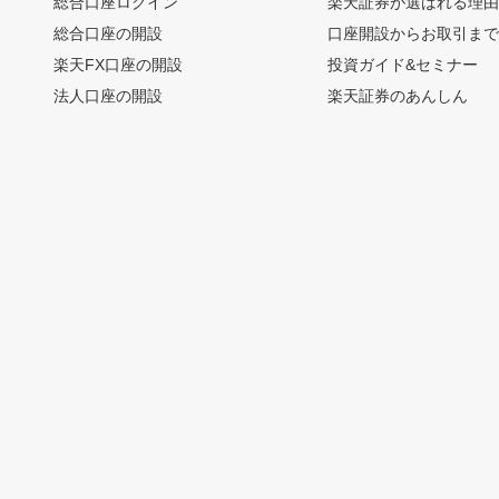
総合口座ログイン
楽天証券が選ばれる理
総合口座の開設
口座開設からお取引ま
楽天FX口座の開設
投資ガイド&セミナー
法人口座の開設
楽天証券のあんしん