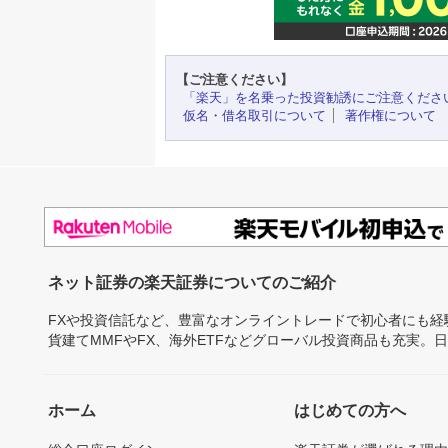
【ご注意ください】
「楽天」を名乗った投資勧誘にご注意くださ
仮名・借名取引について
著作権について
ネット証券の楽天証券についてのご紹介
FXや投資信託など、豊富なオンライントレードで初心者にも
貨建てMMFやFX、海外ETFなどグローバル投資商品も充実。
ホーム
はじめての方へ