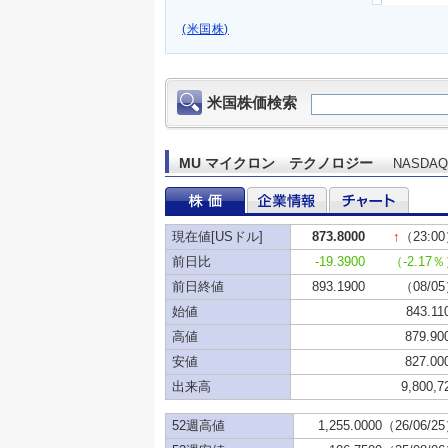
(米国株)