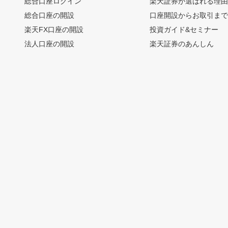
総合口座ログイン
楽天証券が選ばれる理
総合口座の開設
口座開設からお取引ま
楽天FX口座の開設
投資ガイド&セミナー
法人口座の開設
楽天証券のあんしん