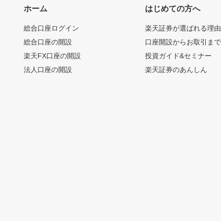
ホーム
はじめての方へ
総合口座ログイン
楽天証券が選ばれる理
総合口座の開設
口座開設からお取引ま
楽天FX口座の開設
投資ガイド&セミナー
法人口座の開設
楽天証券のあんしん