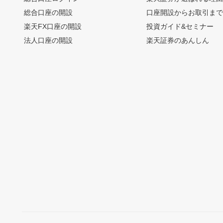
総合口座の開設
口座開設からお取引ま
楽天FX口座の開設
投資ガイド&セミナー
法人口座の開設
楽天証券のあんしん