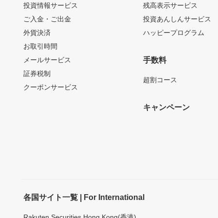
投資情報サービス
残高表示サービス
ご入金・ご出金
投資あんしんサービス
外貨決済
ハッピープログラム
お取引時間
メールサービス
手数料
証券税制
超割コース
クーポンサービス
キャンペーン
各国サイト一覧 | For International
Rakuten Securities Hong Kong(香港)