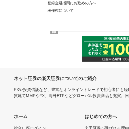
登録金融機関にお勤めの方へ
著作権について
PR
ネット証券の楽天証券についてのご紹介
FXや投資信託など、豊富なオンライントレードで初心者にも
貨建てMMFやFX、海外ETFなどグローバル投資商品も充実。
ホーム
はじめての方へ
総合口座ログイン
楽天証券が選ばれる理