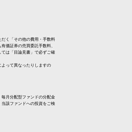
ただく「その他の費用・手数料
入有価証券の売買委託手数料、
しては「目論見書」で必ずご確
によって異なったりしますの
、毎月分配型ファンドの分配金
、当該ファンドへの投資をご検