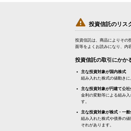

投資信託のリス
投資信託は、商品によりその
面等をよくお読みになり、内
投資信託の取引にかか
主な投資対象が国内株式
組み入れた株式の値動きに
主な投資対象が円建て公社
金利の変動等による組み入
す。
主な投資対象が株式・一般
組み入れた株式や債券の値
それがあります。