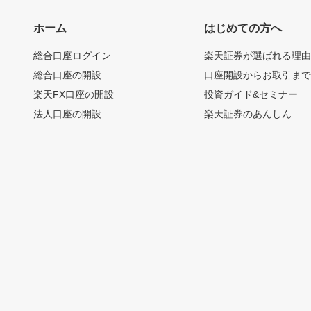
ホーム
はじめての方へ
総合口座ログイン
楽天証券が選ばれる理
総合口座の開設
口座開設からお取引ま
楽天FX口座の開設
投資ガイド&セミナー
法人口座の開設
楽天証券のあんしん