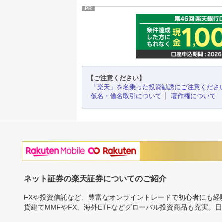
PR
【ご注意ください】
「楽天」を名乗った投資勧誘にご注意くださ
仮名・借名取引について
著作権について
ネット証券の楽天証券についてのご紹介
FXや投資信託など、豊富なオンライントレードで初心者にも
貨建てMMFやFX、海外ETFなどグローバル投資商品も充実。