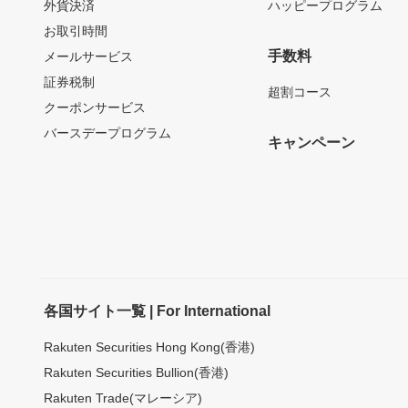
外貨決済
ハッピープログラム
お取引時間
手数料
メールサービス
証券税制
超割コース
クーポンサービス
バースデープログラム
キャンペーン
各国サイト一覧 | For International
Rakuten Securities Hong Kong(香港)
Rakuten Securities Bullion(香港)
Rakuten Trade(マレーシア)