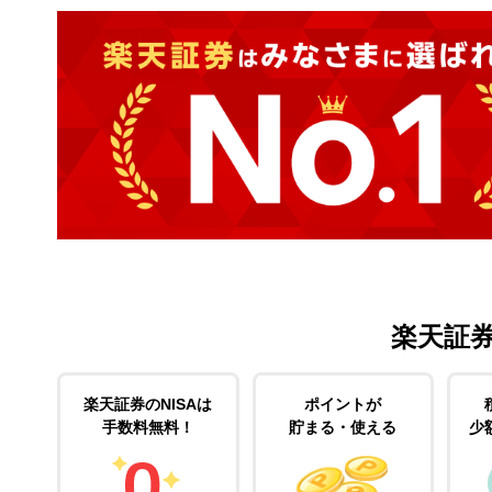
楽天証
楽天証券のNISAは
ポイントが
手数料無料！
貯まる・使える
少