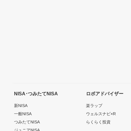
NISA･つみたてNISA
ロボアドバイザー
新NISA
楽ラップ
一般NISA
ウェルスナビ×R
つみたてNISA
らくらく投資
ジュニアNISA