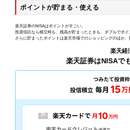
ポイントが貯まる・使える
楽天証券のNISAはポイントがすごい。
投資信託なら積立時も、残高が貯まったときも、ダブルでポイ
さらに貯まったポイントは楽天市場でのショッピングのほか、
楽天経
楽天証券はNISA