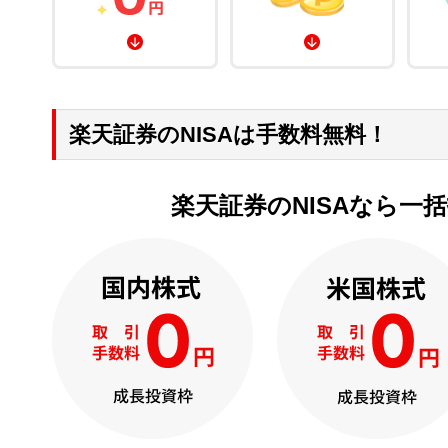
楽天証券のNISAは手数料無料！
楽天証券のNISAなら一