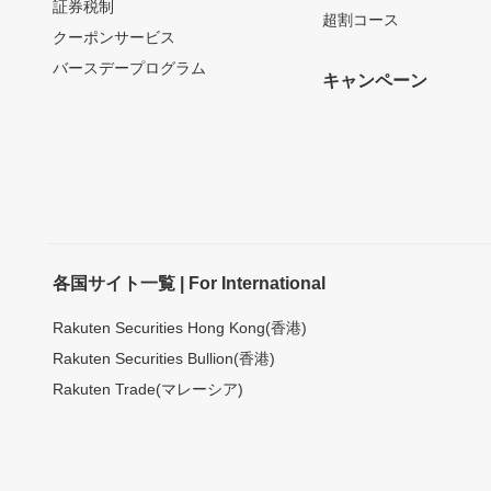
証券税制
超割コース
クーポンサービス
バースデープログラム
キャンペーン
各国サイト一覧 | For International
Rakuten Securities Hong Kong(香港)
Rakuten Securities Bullion(香港)
Rakuten Trade(マレーシア)