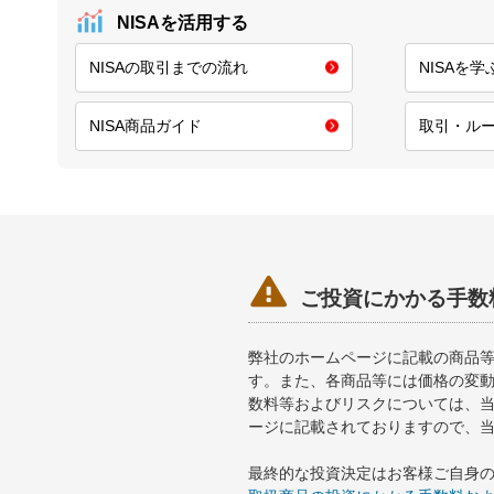
NISAを活用する
NISAの取引までの流れ
NISAを
NISA商品ガイド
取引・ル

ご投資にかかる手数
弊社のホームページに記載の商品
す。また、各商品等には価格の変
数料等およびリスクについては、
ージに記載されておりますので、
最終的な投資決定はお客様ご自身