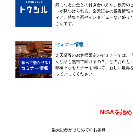
気になるお金との付き合い方や、投資の
トが見つけられる、楽天証券の投資情報
ィア。特集企画やインタビューなど盛り
さんです。
セミナー情報
楽天証券のお客様限定のセミナーでは、
んな話も無料で聞けるの？」とのお声も
非様々なセミナーを聞いて、新しい世界
っていってください。
NISAを始
楽天証券がはじめてのお客様