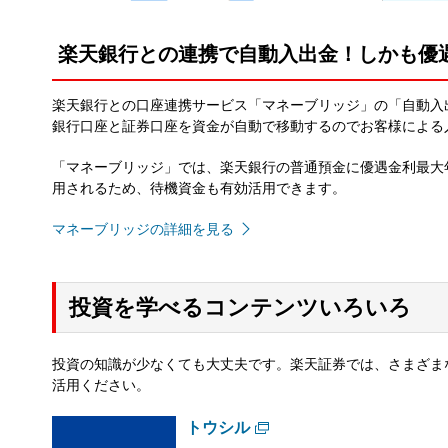
楽天銀行との連携で自動入出金！しかも優遇
楽天銀行との口座連携サービス「マネーブリッジ」の「自動入
銀行口座と証券口座を資金が自動で移動するのでお客様による
「マネーブリッジ」では、楽天銀行の普通預金に優遇金利最大年0.
用されるため、待機資金も有効活用できます。
マネーブリッジの詳細を見る
投資を学べるコンテンツいろいろ
投資の知識が少なくても大丈夫です。楽天証券では、さまざま
活用ください。
トウシル