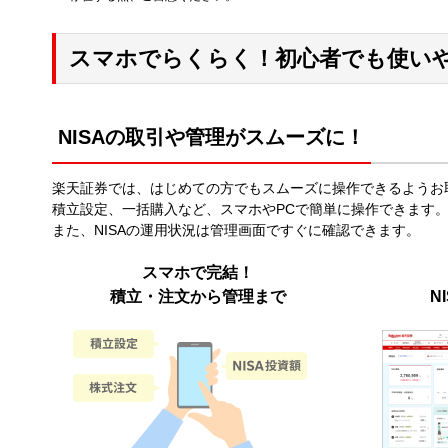
スマホでらくらく！初心者でも使い
NISAの取引や管理がスムーズに！
楽天証券では、はじめての方でもスムーズに操作できるようお
積立設定、一括購入など、スマホやPCで簡単に操作できます
また、NISAの運用状況は管理画面ですぐに確認できます。
スマホで完結！
積立・注文から管理まで
N