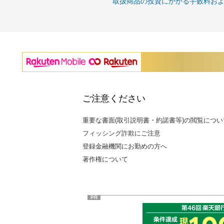
取扱商品の投資にかかる手数料お
ご注意ください
重要な書面(取引説明書・約諾書等)の閲覧につい
フィッシング詐欺にご注意
登録金融機関にお勤めの方へ
著作権について
PR