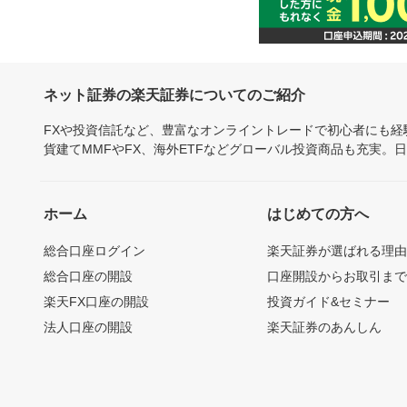
ネット証券の楽天証券についてのご紹介
FXや投資信託など、豊富なオンライントレードで初心者にも
貨建てMMFやFX、海外ETFなどグローバル投資商品も充実。
ホーム
はじめての方へ
総合口座ログイン
楽天証券が選ばれる理
総合口座の開設
口座開設からお取引ま
楽天FX口座の開設
投資ガイド&セミナー
法人口座の開設
楽天証券のあんしん