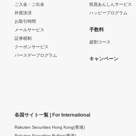
ご入金・ご出金
投資あんしんサービス
外貨決済
ハッピープログラム
お取引時間
手数料
メールサービス
証券税制
超割コース
クーポンサービス
バースデープログラム
キャンペーン
各国サイト一覧 | For International
Rakuten Securities Hong Kong(香港)
Rakuten Securities Bullion(香港)