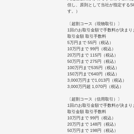
但し、原則として当社が指定するS
す。）
〔超割コース（現物取引）〕
1回のお取引金額で手数料が決まり
取引金額 取引手数料
5万円まで 55円（税込）
10万円まで 99円（税込）
20万円まで 115円（税込）
50万円まで 275円（税込）
100万円まで535円（税込）
150万円まで640円（税込）
3,000万円まで1,013円（税込）
3,000万円超 1,070円（税込）
〔超割コース（信用取引）〕
1回のお取引金額で手数料が決まり
取引金額 取引手数料
10万円まで 99円（税込）
20万円まで 148円（税込）
50万円まで 198円（税込）