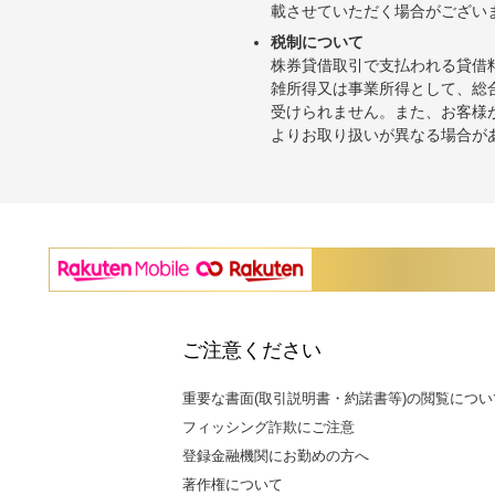
載させていただく場合がござい
税制について
株券貸借取引で支払われる貸借
雑所得又は事業所得として、総
受けられません。また、お客様
よりお取り扱いが異なる場合が
ご注意ください
重要な書面(取引説明書・約諾書等)の閲覧につい
フィッシング詐欺にご注意
登録金融機関にお勤めの方へ
著作権について