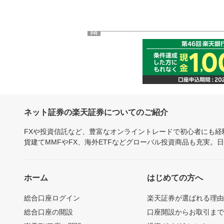
PR
ネット証券の楽天証券についてのご紹介
FXや投資信託など、豊富なオンライントレードで初心者にも
貨建てMMFやFX、海外ETFなどグローバル投資商品も充実。
ホーム
はじめての方へ
総合口座ログイン
楽天証券が選ばれる理
総合口座の開設
口座開設からお取引ま