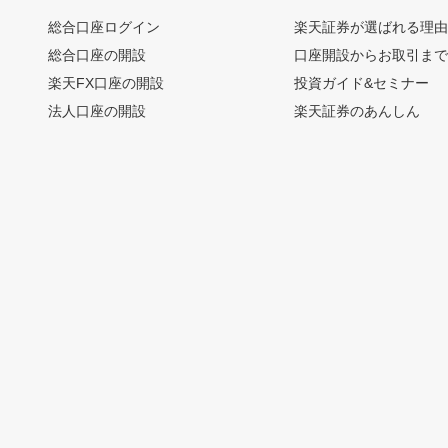
総合口座ログイン
楽天証券が選ばれる理
総合口座の開設
口座開設からお取引ま
楽天FX口座の開設
投資ガイド&セミナー
法人口座の開設
楽天証券のあんしん