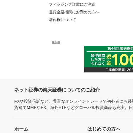
フィッシング詐欺にご注意
登録金融機関にお勤めの方へ
著作権について
PR
ネット証券の楽天証券についてのご紹介
FXや投資信託など、豊富なオンライントレードで初心者にも
貨建てMMFやFX、海外ETFなどグローバル投資商品も充実。
ホーム
はじめての方へ