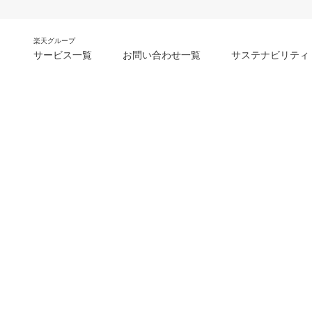
楽天グループ
サービス一覧
お問い合わせ一覧
サステナビリティ
m