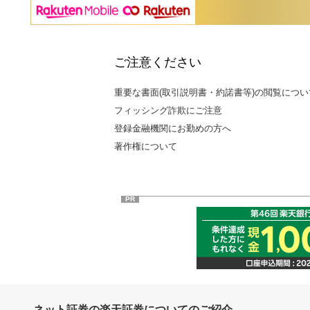
ご注意ください
重要な書面(取引説明書・約諾書等)の閲覧につい
フィッシング詐欺にご注意
登録金融機関にお勤めの方へ
著作権について
PR
ネット証券の楽天証券についてのご紹介