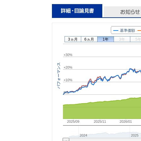
基準価額
3ヵ月
6ヵ月
1年
3年
5
+30%
パフォーマンス
+20%
+10%
0%
2025/09
2025/11
2026/01
2024
2025