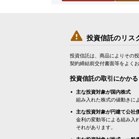

投資信託のリス
投資信託は、商品によりその
契約締結前交付書面等をよく
投資信託の取引にかかる
主な投資対象が国内株式
組み入れた株式の値動きに
主な投資対象が円建て公社
金利の変動等による組み入
それがあります。