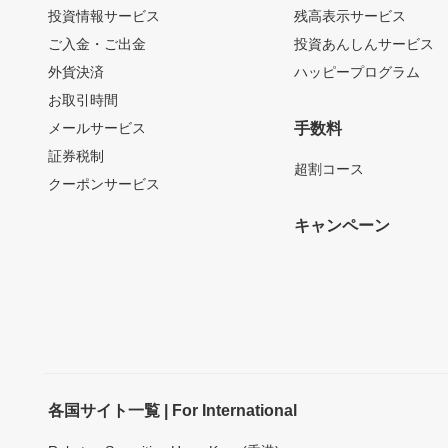
投資情報サービス
残高表示サービス
ご入金・ご出金
投資あんしんサービス
外貨決済
ハッピープログラム
お取引時間
メールサービス
手数料
証券税制
超割コース
クーポンサービス
キャンペーン
各国サイト一覧 | For International