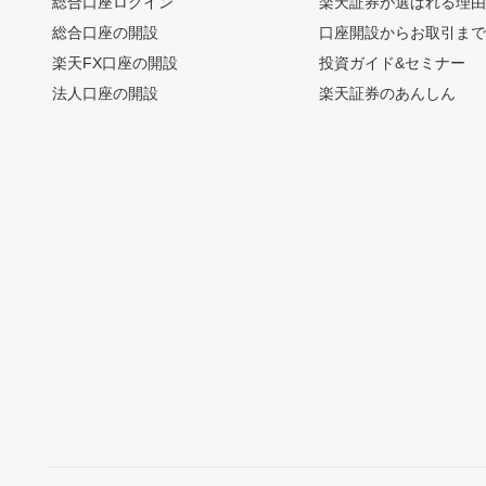
総合口座ログイン
楽天証券が選ばれる理
総合口座の開設
口座開設からお取引ま
楽天FX口座の開設
投資ガイド&セミナー
法人口座の開設
楽天証券のあんしん