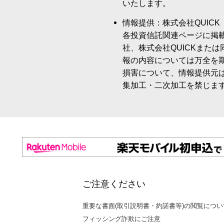
いたします。
情報提供：株式会社QUICK
各投資信託関連ページに掲
社、株式会社QUICKまた
報の内容については万全を
損害について、情報提供元
集加工・二次加工を禁じま
ご注意ください
重要な書面(取引説明書・約諾書等)の閲覧につい
フィッシング詐欺にご注意