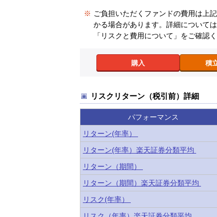
※
ご負担いただくファンドの費用は上
かる場合があります。詳細について
「リスクと費用について」をご確認
購入
積
リスクリターン（税引前）詳細
パフォーマンス
リターン(年率）
リターン(年率）楽天証券分類平均
リターン（期間）
リターン（期間）楽天証券分類平均
リスク(年率）
リスク（年率）楽天証券分類平均