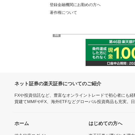
登録金融機関にお勤めの方へ
著作権について
PR
ネット証券の楽天証券についてのご紹介
FXや投資信託など、豊富なオンライントレードで初心者にも
貨建てMMFやFX、海外ETFなどグローバル投資商品も充実。
ホーム
はじめての方へ