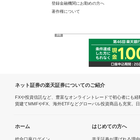
登録金融機関にお勤めの方へ
著作権について
PR
ネット証券の楽天証券についてのご紹介
FXや投資信託など、豊富なオンライントレードで初心者にも
貨建てMMFやFX、海外ETFなどグローバル投資商品も充実。
ホーム
はじめての方へ
総合口座ログイン
楽天証券が選ばれる理