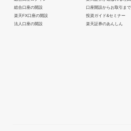
総合口座の開設
口座開設からお取引ま
楽天FX口座の開設
投資ガイド&セミナー
法人口座の開設
楽天証券のあんしん