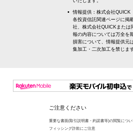
いたします。
情報提供：株式会社QUICK
各投資信託関連ページに掲
社、株式会社QUICKまた
報の内容については万全を
損害について、情報提供元
集加工・二次加工を禁じま
ご注意ください
重要な書面(取引説明書・約諾書等)の閲覧につい
フィッシング詐欺にご注意