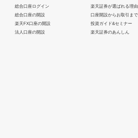
総合口座ログイン
楽天証券が選ばれる理
総合口座の開設
口座開設からお取引ま
楽天FX口座の開設
投資ガイド&セミナー
法人口座の開設
楽天証券のあんしん