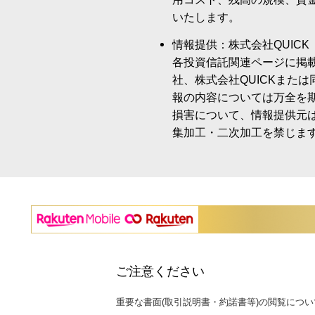
いたします。
情報提供：株式会社QUICK
各投資信託関連ページに掲
社、株式会社QUICKまた
報の内容については万全を
損害について、情報提供元
集加工・二次加工を禁じま
ご注意ください
重要な書面(取引説明書・約諾書等)の閲覧につい