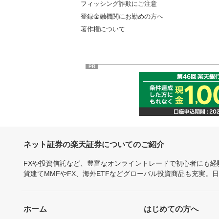
フィッシング詐欺にご注意
登録金融機関にお勤めの方へ
著作権について
PR
ネット証券の楽天証券についてのご紹介
FXや投資信託など、豊富なオンライントレードで初心者にも
貨建てMMFやFX、海外ETFなどグローバル投資商品も充実。
ホーム
はじめての方へ