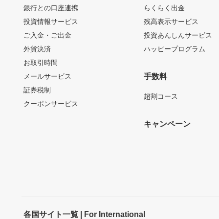
銀行との口座連携
らくらく出金
投資情報サービス
残高表示サービス
ご入金・ご出金
投資あんしんサービス
外貨決済
ハッピープログラム
お取引時間
メールサービス
手数料
証券税制
超割コース
クーポンサービス
キャンペーン
各国サイト一覧 | For International