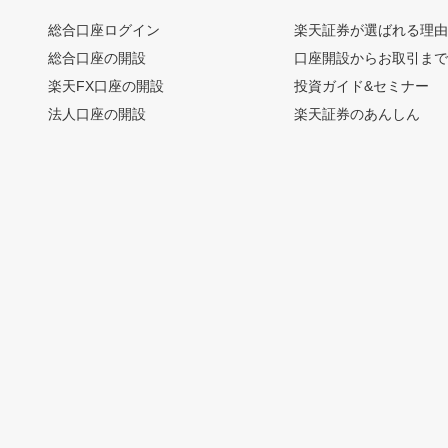
総合口座ログイン
楽天証券が選ばれる理
総合口座の開設
口座開設からお取引ま
楽天FX口座の開設
投資ガイド&セミナー
法人口座の開設
楽天証券のあんしん