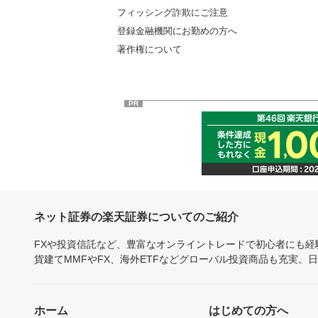
フィッシング詐欺にご注意
登録金融機関にお勤めの方へ
著作権について
PR
ネット証券の楽天証券についてのご紹介
FXや投資信託など、豊富なオンライントレードで初心者にも
貨建てMMFやFX、海外ETFなどグローバル投資商品も充実。
ホーム
はじめての方へ