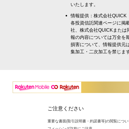
いたします。
情報提供：株式会社QUICK
各投資信託関連ページに掲
社、株式会社QUICKまた
報の内容については万全を
損害について、情報提供元
集加工・二次加工を禁じま
ご注意ください
重要な書面(取引説明書・約諾書等)の閲覧につい
フィッシング詐欺にご注意