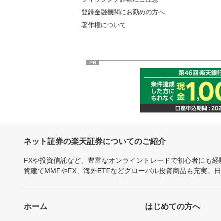
登録金融機関にお勤めの方へ
著作権について
PR
ネット証券の楽天証券についてのご紹介
FXや投資信託など、豊富なオンライントレードで初心者にも
貨建てMMFやFX、海外ETFなどグローバル投資商品も充実。
ホーム
はじめての方へ