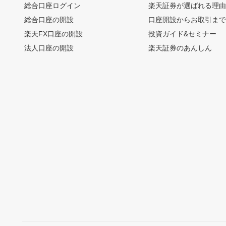
総合口座ログイン
楽天証券が選ばれる理
総合口座の開設
口座開設からお取引ま
楽天FX口座の開設
投資ガイド&セミナー
法人口座の開設
楽天証券のあんしん