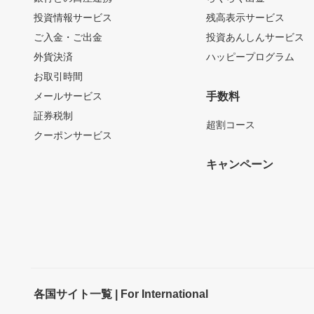
投資情報サービス
残高表示サービス
ご入金・ご出金
投資あんしんサービス
外貨決済
ハッピープログラム
お取引時間
メールサービス
手数料
証券税制
超割コース
クーポンサービス
キャンペーン
各国サイト一覧 | For International