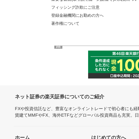
フィッシング詐欺にご注意
登録金融機関にお勤めの方へ
著作権について
PR
ネット証券の楽天証券についてのご紹介
FXや投資信託など、豊富なオンライントレードで初心者にも
貨建てMMFやFX、海外ETFなどグローバル投資商品も充実。
ホーム
はじめての方へ