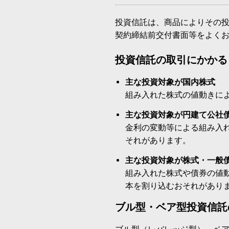
投資信託は、商品によりその
契約締結前交付書面等をよく
投資信託の取引にかかる
主な投資対象が国内株式
組み入れた株式の値動きに
主な投資対象が円建て公社
金利の変動等による組み入
それがあります。
主な投資対象が株式・一般
組み入れた株式や債券の値
本を割り込むおそれがあり
ブル型・ベア型投資信託