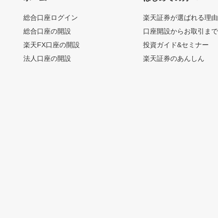
総合口座ログイン
楽天証券が選ばれる理
総合口座の開設
口座開設からお取引ま
楽天FX口座の開設
投資ガイド&セミナー
法人口座の開設
楽天証券のあんしん