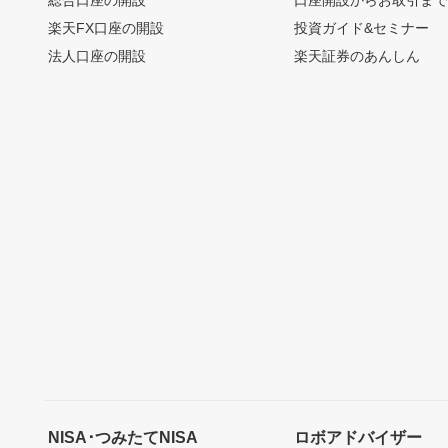
総合口座の開設
口座開設からお取引ま
楽天FX口座の開設
投資ガイド&セミナー
法人口座の開設
楽天証券のあんしん
NISA･つみたてNISA
ロボアドバイザー