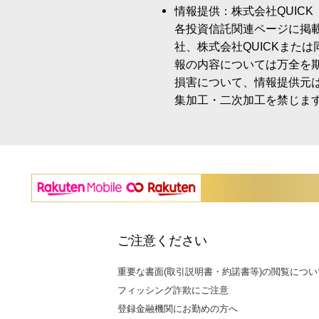
情報提供：株式会社QUICK
各投資信託関連ページに掲
社、株式会社QUICKまた
報の内容については万全を
損害について、情報提供元
集加工・二次加工を禁じま
ご注意ください
重要な書面(取引説明書・約諾書等)の閲覧につい
フィッシング詐欺にご注意
登録金融機関にお勤めの方へ