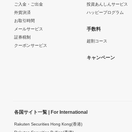
ご入金・ご出金
投資あんしんサービス
外貨決済
ハッピープログラム
お取引時間
メールサービス
手数料
証券税制
超割コース
クーポンサービス
キャンペーン
各国サイト一覧 | For International
Rakuten Securities Hong Kong(香港)