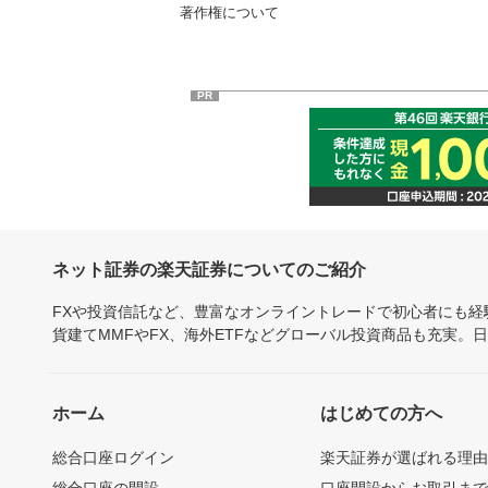
著作権について
PR
ネット証券の楽天証券についてのご紹介
FXや投資信託など、豊富なオンライントレードで初心者にも
貨建てMMFやFX、海外ETFなどグローバル投資商品も充実。
ホーム
はじめての方へ
総合口座ログイン
楽天証券が選ばれる理