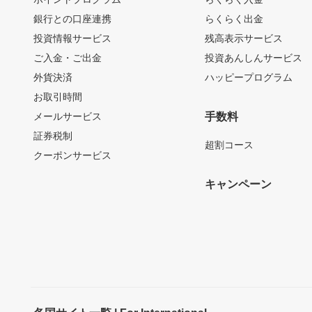
銀行との口座連携
らくらく出金
投資情報サービス
残高表示サービス
ご入金・ご出金
投資あんしんサービス
外貨決済
ハッピープログラム
お取引時間
メールサービス
手数料
証券税制
超割コース
クーポンサービス
キャンペーン