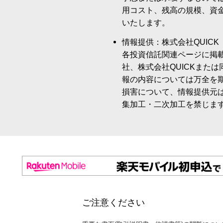
用コスト、残高の規模、資
いたします。
情報提供：株式会社QUICK
各投資信託関連ページに掲
社、株式会社QUICKまた
報の内容については万全を
損害について、情報提供元
集加工・二次加工を禁じま
ご注意ください