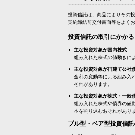
投資信託は、商品によりその
契約締結前交付書面等をよく
投資信託の取引にかかる
主な投資対象が国内株式
組み入れた株式の値動きに
主な投資対象が円建て公社
金利の変動等による組み入
それがあります。
主な投資対象が株式・一般
組み入れた株式や債券の値
本を割り込むおそれがあり
ブル型・ベア型投資信託