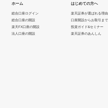
ホーム
はじめての方へ
総合口座ログイン
楽天証券が選ばれる理
総合口座の開設
口座開設からお取引ま
楽天FX口座の開設
投資ガイド&セミナー
法人口座の開設
楽天証券のあんしん