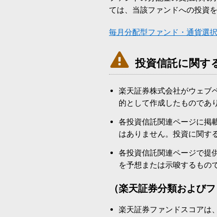
ては、当該ファンドへの投資
毎月分配型ファンド・通貨選

投資信託に関す
楽天証券株式会社がウェブ
的として作成したものであ
各投資信託関連ページに掲
はありません。投資に関す
各投資信託関連ページで提
を予想または示唆するもの
（楽天証券分類およびフ
楽天証券ファンドスコアは