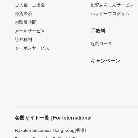
ご入金・ご出金
投資あんしんサービス
外貨決済
ハッピープログラム
お取引時間
メールサービス
手数料
証券税制
超割コース
クーポンサービス
キャンペーン
各国サイト一覧 | For International
Rakuten Securities Hong Kong(香港)