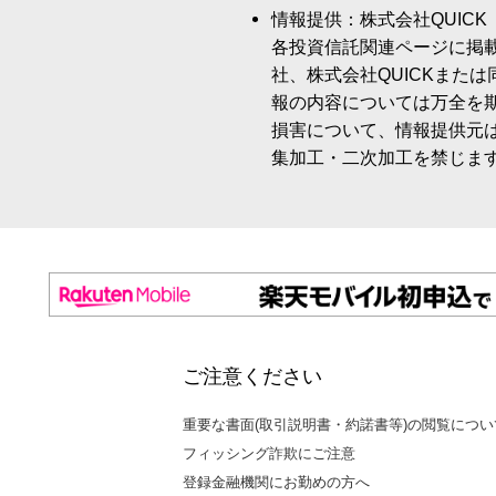
情報提供：株式会社QUICK
各投資信託関連ページに掲
社、株式会社QUICKまた
報の内容については万全を
損害について、情報提供元
集加工・二次加工を禁じま
ご注意ください
重要な書面(取引説明書・約諾書等)の閲覧につい
フィッシング詐欺にご注意
登録金融機関にお勤めの方へ