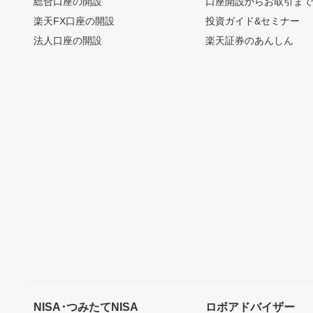
総合口座の開設
口座開設からお取引ま
楽天FX口座の開設
投資ガイド&セミナー
法人口座の開設
楽天証券のあんしん
NISA･つみたてNISA
ロボアドバイザー