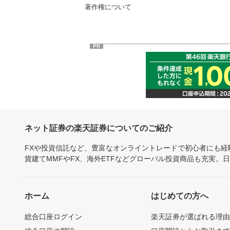
著作権について
PR
ネット証券の楽天証券についてのご紹介
FXや投資信託など、豊富なオンライントレードで初心者にも
貨建てMMFやFX、海外ETFなどグローバル投資商品も充実。
ホーム
はじめての方へ
総合口座ログイン
楽天証券が選ばれる理