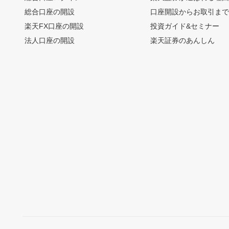
総合口座の開設
口座開設からお取引ま
楽天FX口座の開設
投資ガイド&セミナー
法人口座の開設
楽天証券のあんしん