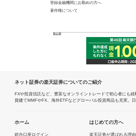
登録金融機関にお勤めの方へ
著作権について
PR
ネット証券の楽天証券についてのご紹介
FXや投資信託など、豊富なオンライントレードで初心者にも
貨建てMMFやFX、海外ETFなどグローバル投資商品も充実。
ホーム
はじめての方へ
総合口座ログイン
楽天証券が選ばれる理