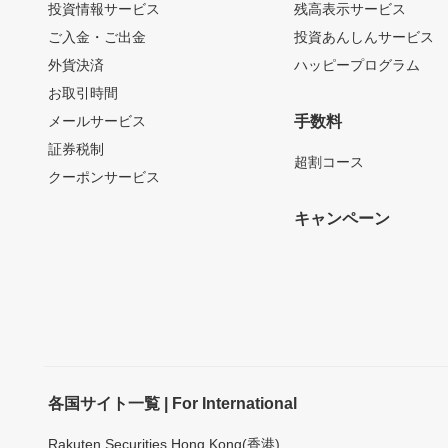
投資情報サービス
残高表示サービス
ご入金・ご出金
投資あんしんサービス
外貨決済
ハッピープログラム
お取引時間
メールサービス
手数料
証券税制
超割コース
クーポンサービス
キャンペーン
各国サイト一覧 | For International
Rakuten Securities Hong Kong(香港)