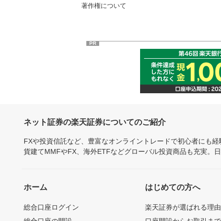
著作権について
PR
ネット証券の楽天証券についてのご紹介
FXや投資信託など、豊富なオンライントレードで初心者にも
貨建てMMFやFX、海外ETFなどグローバル投資商品も充実。
ホーム
はじめての方へ
総合口座ログイン
楽天証券が選ばれる理