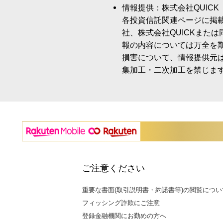
情報提供：株式会社QUICK
各投資信託関連ページに掲
社、株式会社QUICKまた
報の内容については万全を
損害について、情報提供元
集加工・二次加工を禁じま
ご注意ください
重要な書面(取引説明書・約諾書等)の閲覧につい
フィッシング詐欺にご注意
登録金融機関にお勤めの方へ