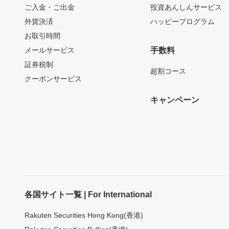
ご入金・ご出金
投資あんしんサービス
外貨決済
ハッピープログラム
お取引時間
メールサービス
手数料
証券税制
超割コース
クーポンサービス
キャンペーン
各国サイト一覧 | For International
Rakuten Securities Hong Kong(香港)