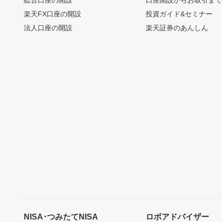
総合口座の開設
口座開設からお取引ま
楽天FX口座の開設
投資ガイド&セミナー
法人口座の開設
楽天証券のあんしん
NISA･つみたてNISA
ロボアドバイザー