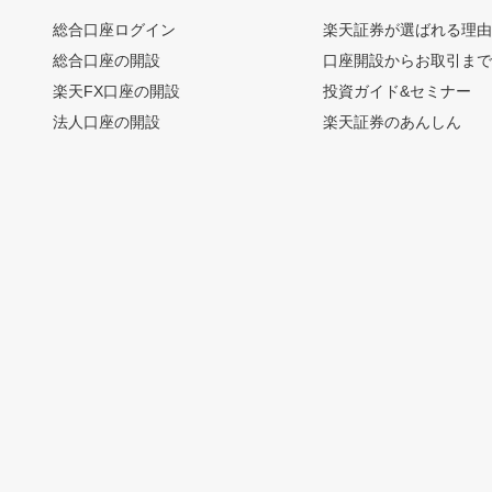
総合口座ログイン
楽天証券が選ばれる理
総合口座の開設
口座開設からお取引ま
楽天FX口座の開設
投資ガイド&セミナー
法人口座の開設
楽天証券のあんしん