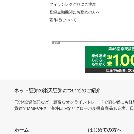
フィッシング詐欺にご注意
登録金融機関にお勤めの方へ
著作権について
PR
ネット証券の楽天証券についてのご紹介
FXや投資信託など、豊富なオンライントレードで初心者にも
貨建てMMFやFX、海外ETFなどグローバル投資商品も充実。
ホーム
はじめての方へ