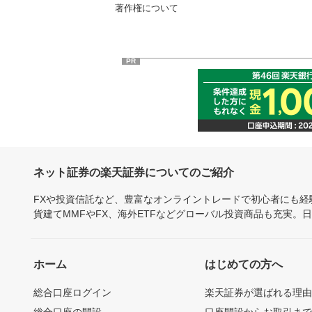
著作権について
PR
ネット証券の楽天証券についてのご紹介
FXや投資信託など、豊富なオンライントレードで初心者にも
貨建てMMFやFX、海外ETFなどグローバル投資商品も充実。
ホーム
はじめての方へ
総合口座ログイン
楽天証券が選ばれる理