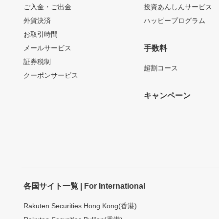
ご入金・ご出金
投資あんしんサービス
外貨決済
ハッピープログラム
お取引時間
メールサービス
手数料
証券税制
超割コース
クーポンサービス
キャンペーン
各国サイト一覧 | For International
Rakuten Securities Hong Kong(香港)