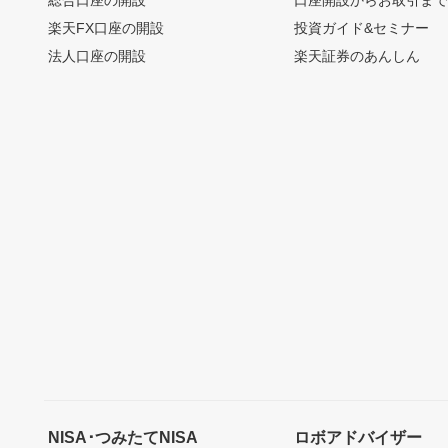
総合口座の開設
口座開設からお取引ま
楽天FX口座の開設
投資ガイド&セミナー
法人口座の開設
楽天証券のあんしん
NISA･つみたてNISA
ロボアドバイザー