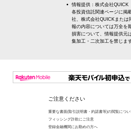
情報提供：株式会社QUICK
各投資信託関連ページに掲
社、株式会社QUICKまた
報の内容については万全を
損害について、情報提供元
集加工・二次加工を禁じま
ご注意ください
重要な書面(取引説明書・約諾書等)の閲覧につい
フィッシング詐欺にご注意
登録金融機関にお勤めの方へ