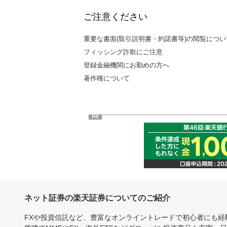
ご注意ください
重要な書面(取引説明書・約諾書等)の閲覧につい
フィッシング詐欺にご注意
登録金融機関にお勤めの方へ
著作権について
PR
ネット証券の楽天証券についてのご紹介
FXや投資信託など、豊富なオンライントレードで初心者にも