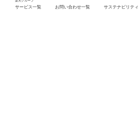
楽天グループ
サービス一覧
お問い合わせ一覧
サステナビリティ
m