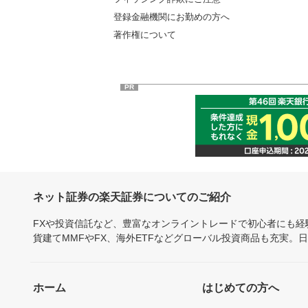
登録金融機関にお勤めの方へ
著作権について
PR
ネット証券の楽天証券についてのご紹介
FXや投資信託など、豊富なオンライントレードで初心者にも
貨建てMMFやFX、海外ETFなどグローバル投資商品も充実。
ホーム
はじめての方へ