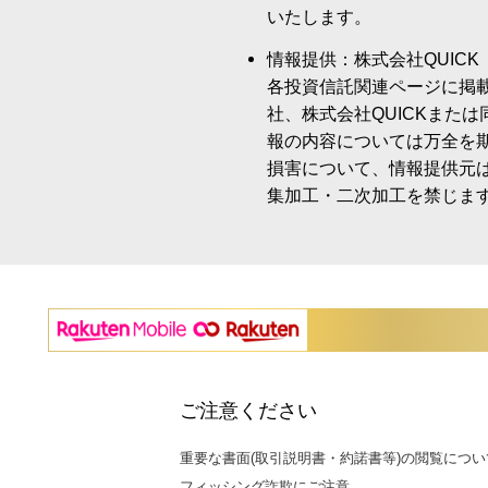
いたします。
情報提供：株式会社QUICK
各投資信託関連ページに掲
社、株式会社QUICKまた
報の内容については万全を
損害について、情報提供元
集加工・二次加工を禁じま
ご注意ください
重要な書面(取引説明書・約諾書等)の閲覧につい
フィッシング詐欺にご注意