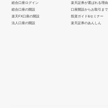
総合口座ログイン
楽天証券が選ばれる理
総合口座の開設
口座開設からお取引ま
楽天FX口座の開設
投資ガイド&セミナー
法人口座の開設
楽天証券のあんしん