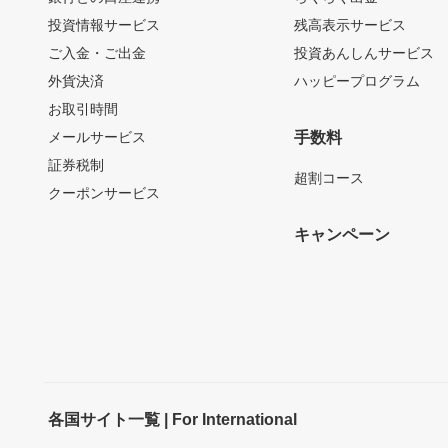
投資情報サービス
残高表示サービス
ご入金・ご出金
投資あんしんサービス
外貨決済
ハッピープログラム
お取引時間
メールサービス
手数料
証券税制
超割コース
クーポンサービス
キャンペーン
各国サイト一覧 | For International