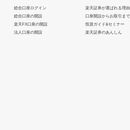
総合口座ログイン
楽天証券が選ばれる理
総合口座の開設
口座開設からお取引ま
楽天FX口座の開設
投資ガイド&セミナー
法人口座の開設
楽天証券のあんしん