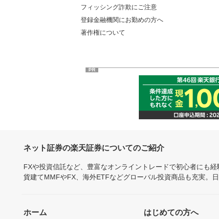
フィッシング詐欺にご注意
登録金融機関にお勤めの方へ
著作権について
PR
ネット証券の楽天証券についてのご紹介
FXや投資信託など、豊富なオンライントレードで初心者にも
貨建てMMFやFX、海外ETFなどグローバル投資商品も充実。
ホーム
はじめての方へ