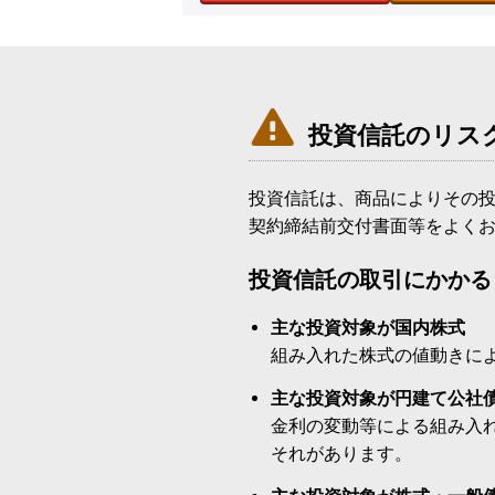

投資信託のリス
投資信託は、商品によりその
契約締結前交付書面等をよく
投資信託の取引にかかる
主な投資対象が国内株式
組み入れた株式の値動きに
主な投資対象が円建て公社
金利の変動等による組み入
それがあります。