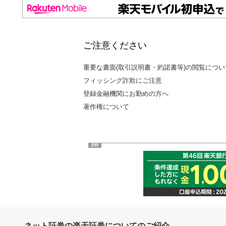
ご注意ください
重要な書面(取引説明書・約諾書等)の閲覧につい
フィッシング詐欺にご注意
登録金融機関にお勤めの方へ
著作権について
PR
ネット証券の楽天証券についてのご紹介