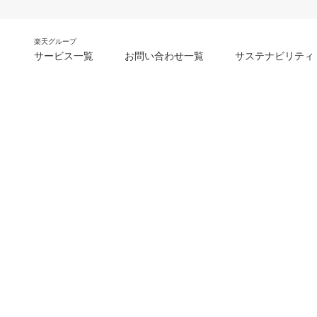
楽天グループ
サービス一覧
お問い合わせ一覧
サステナビリティ
m