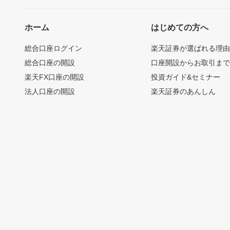
ホーム
はじめての方へ
総合口座ログイン
楽天証券が選ばれる理
総合口座の開設
口座開設からお取引ま
楽天FX口座の開設
投資ガイド&セミナー
法人口座の開設
楽天証券のあんしん