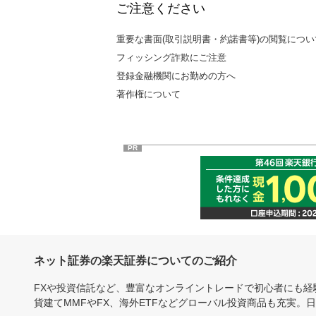
ご注意ください
重要な書面(取引説明書・約諾書等)の閲覧につい
フィッシング詐欺にご注意
登録金融機関にお勤めの方へ
著作権について
PR
ネット証券の楽天証券についてのご紹介
FXや投資信託など、豊富なオンライントレードで初心者にも
貨建てMMFやFX、海外ETFなどグローバル投資商品も充実。