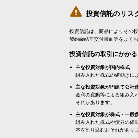

投資信託のリス
投資信託は、商品によりその
契約締結前交付書面等をよく
投資信託の取引にかかる
主な投資対象が国内株式
組み入れた株式の値動きに
主な投資対象が円建て公社
金利の変動等による組み入
それがあります。
主な投資対象が株式・一般
組み入れた株式や債券の値
本を割り込むおそれがあり